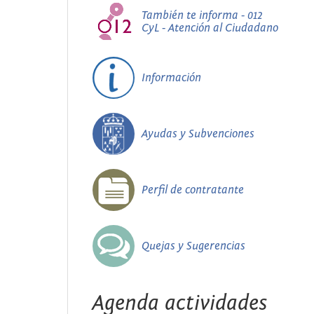
También te informa - 012
CyL - Atención al Ciudadano
Información
Ayudas y Subvenciones
Perfil de contratante
Quejas y Sugerencias
Agenda actividades