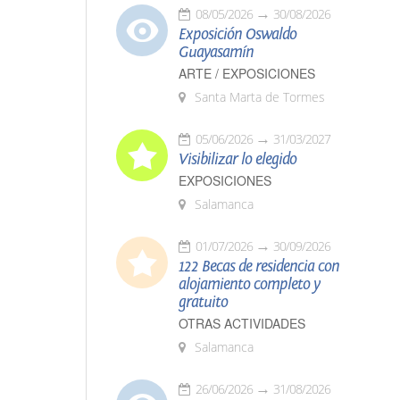
08/05/2026
30/08/2026
Exposición Oswaldo
Guayasamín
ARTE / EXPOSICIONES
Santa Marta de Tormes
05/06/2026
31/03/2027
Visibilizar lo elegido
EXPOSICIONES
Salamanca
01/07/2026
30/09/2026
122 Becas de residencia con
alojamiento completo y
gratuito
OTRAS ACTIVIDADES
Salamanca
26/06/2026
31/08/2026