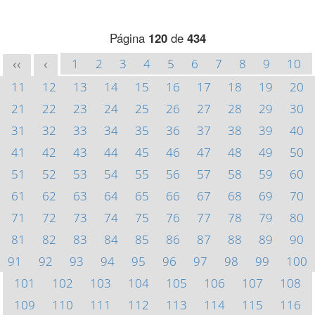
Página
120
de
434
1
2
3
4
5
6
7
8
9
10
<<
<
11
12
13
14
15
16
17
18
19
20
21
22
23
24
25
26
27
28
29
30
31
32
33
34
35
36
37
38
39
40
41
42
43
44
45
46
47
48
49
50
51
52
53
54
55
56
57
58
59
60
61
62
63
64
65
66
67
68
69
70
71
72
73
74
75
76
77
78
79
80
81
82
83
84
85
86
87
88
89
90
91
92
93
94
95
96
97
98
99
100
101
102
103
104
105
106
107
108
109
110
111
112
113
114
115
116