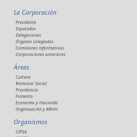
La Corporación
Presidente
Diputados
Delegaciones
Órganos colegiados
Comisiones informativas
Corporaciones anteriores
Áreas
Cultura
Bienestar Social
Presidencia
Fomento
Economía y Hacienda
Organización y RRHH
Organismos
CIPSA