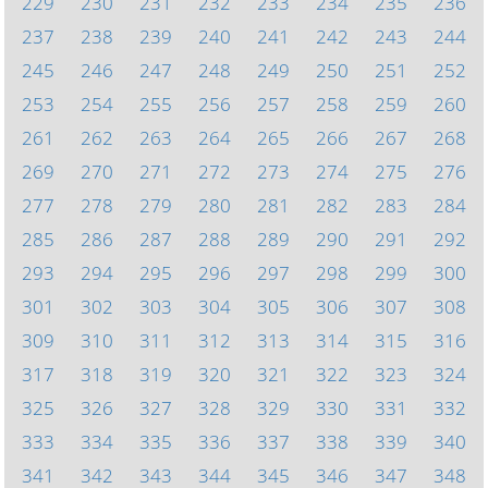
229
230
231
232
233
234
235
236
237
238
239
240
241
242
243
244
245
246
247
248
249
250
251
252
253
254
255
256
257
258
259
260
261
262
263
264
265
266
267
268
269
270
271
272
273
274
275
276
277
278
279
280
281
282
283
284
285
286
287
288
289
290
291
292
293
294
295
296
297
298
299
300
301
302
303
304
305
306
307
308
309
310
311
312
313
314
315
316
317
318
319
320
321
322
323
324
325
326
327
328
329
330
331
332
333
334
335
336
337
338
339
340
341
342
343
344
345
346
347
348