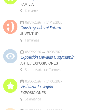
FAMILIA
Tamames
09/01/2026
31/12/2026
Construyendo mi Futuro
JUVENTUD
Tamames
08/05/2026
30/08/2026
Exposición Oswaldo Guayasamín
ARTE / EXPOSICIONES
Santa Marta de Tormes
05/06/2026
31/03/2027
Visibilizar lo elegido
EXPOSICIONES
Salamanca