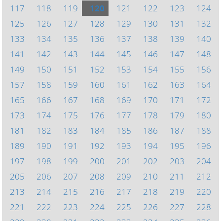
117
118
119
120
121
122
123
124
125
126
127
128
129
130
131
132
133
134
135
136
137
138
139
140
141
142
143
144
145
146
147
148
149
150
151
152
153
154
155
156
157
158
159
160
161
162
163
164
165
166
167
168
169
170
171
172
173
174
175
176
177
178
179
180
181
182
183
184
185
186
187
188
189
190
191
192
193
194
195
196
197
198
199
200
201
202
203
204
205
206
207
208
209
210
211
212
213
214
215
216
217
218
219
220
221
222
223
224
225
226
227
228