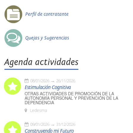
Perfil de contratante
Quejas y Sugerencias
Agenda actividades
08/01/2026
26/11/2026
Estimulación Cognitiva
OTRAS ACTIVIDADES DE PROMOCIÓN DE LA
AUTONOMÍA PERSONAL Y PREVENCIÓN DE LA
DEPENDENCIA
Ledesma
09/01/2026
31/12/2026
Construyendo mi Futuro