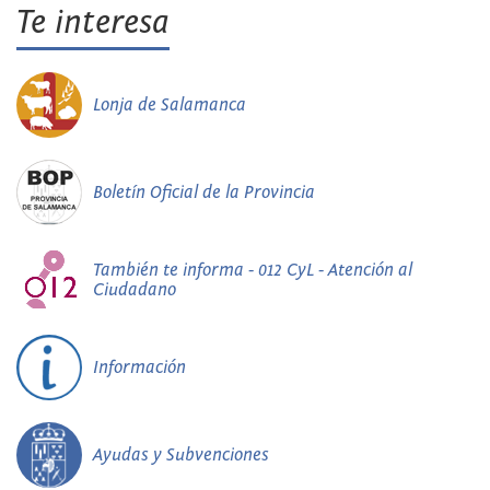
Te interesa
Lonja de Salamanca
Boletín Oficial de la Provincia
También te informa - 012 CyL - Atención al
Ciudadano
Información
Ayudas y Subvenciones