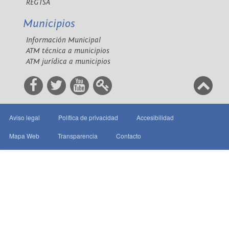
REGTSA
Municipios
Información Municipal
ATM técnica a municipios
ATM jurídica a municipios
Aviso legal
Política de privacidad
Accesibilidad
Mapa Web
Transparencia
Contacto