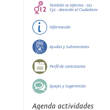
También te informa - 012
CyL - Atención al Ciudadano
Información
Ayudas y Subvenciones
Perfil de contratante
Quejas y Sugerencias
Agenda actividades