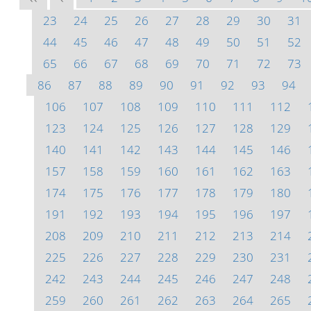
23
24
25
26
27
28
29
30
31
44
45
46
47
48
49
50
51
52
65
66
67
68
69
70
71
72
73
86
87
88
89
90
91
92
93
94
106
107
108
109
110
111
112
123
124
125
126
127
128
129
140
141
142
143
144
145
146
157
158
159
160
161
162
163
174
175
176
177
178
179
180
191
192
193
194
195
196
197
208
209
210
211
212
213
214
225
226
227
228
229
230
231
242
243
244
245
246
247
248
259
260
261
262
263
264
265