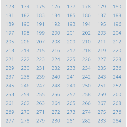
173
174
175
176
177
178
179
180
181
182
183
184
185
186
187
188
189
190
191
192
193
194
195
196
197
198
199
200
201
202
203
204
205
206
207
208
209
210
211
212
213
214
215
216
217
218
219
220
221
222
223
224
225
226
227
228
229
230
231
232
233
234
235
236
237
238
239
240
241
242
243
244
245
246
247
248
249
250
251
252
253
254
255
256
257
258
259
260
261
262
263
264
265
266
267
268
269
270
271
272
273
274
275
276
277
278
279
280
281
282
283
284