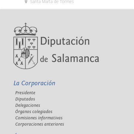
Santa Marta de Tormes
La Corporación
Presidente
Diputados
Delegaciones
Órganos colegiados
Comisiones informativas
Corporaciones anteriores