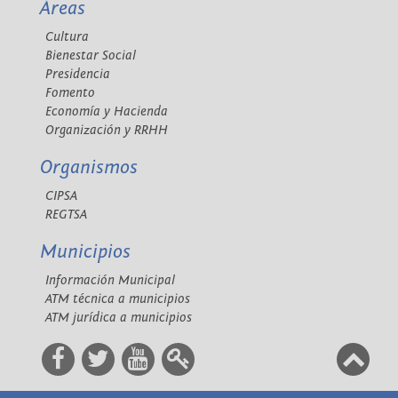
Áreas
Cultura
Bienestar Social
Presidencia
Fomento
Economía y Hacienda
Organización y RRHH
Organismos
CIPSA
REGTSA
Municipios
Información Municipal
ATM técnica a municipios
ATM jurídica a municipios