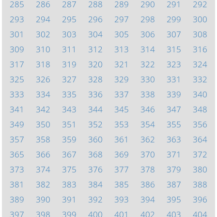
285
286
287
288
289
290
291
292
293
294
295
296
297
298
299
300
301
302
303
304
305
306
307
308
309
310
311
312
313
314
315
316
317
318
319
320
321
322
323
324
325
326
327
328
329
330
331
332
333
334
335
336
337
338
339
340
341
342
343
344
345
346
347
348
349
350
351
352
353
354
355
356
357
358
359
360
361
362
363
364
365
366
367
368
369
370
371
372
373
374
375
376
377
378
379
380
381
382
383
384
385
386
387
388
389
390
391
392
393
394
395
396
397
398
399
400
401
402
403
404