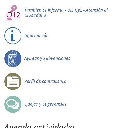
También te informa - 012 CyL - Atención al
Ciudadano
Información
Ayudas y Subvenciones
Perfil de contratante
Quejas y Sugerencias
Agenda actividades