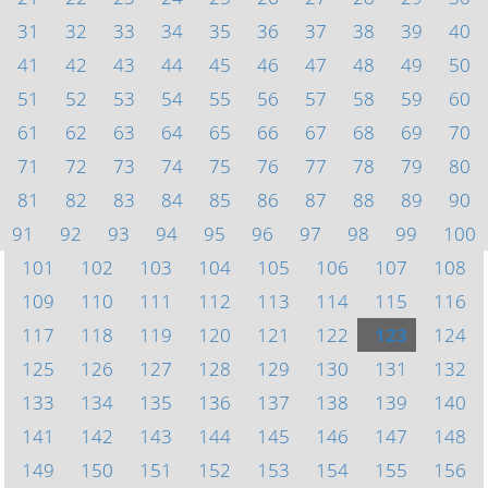
31
32
33
34
35
36
37
38
39
40
41
42
43
44
45
46
47
48
49
50
51
52
53
54
55
56
57
58
59
60
61
62
63
64
65
66
67
68
69
70
71
72
73
74
75
76
77
78
79
80
81
82
83
84
85
86
87
88
89
90
91
92
93
94
95
96
97
98
99
100
101
102
103
104
105
106
107
108
109
110
111
112
113
114
115
116
117
118
119
120
121
122
123
124
125
126
127
128
129
130
131
132
133
134
135
136
137
138
139
140
141
142
143
144
145
146
147
148
149
150
151
152
153
154
155
156