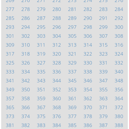
269
270
271
272
273
274
275
276
277
278
279
280
281
282
283
284
285
286
287
288
289
290
291
292
293
294
295
296
297
298
299
300
301
302
303
304
305
306
307
308
309
310
311
312
313
314
315
316
317
318
319
320
321
322
323
324
325
326
327
328
329
330
331
332
333
334
335
336
337
338
339
340
341
342
343
344
345
346
347
348
349
350
351
352
353
354
355
356
357
358
359
360
361
362
363
364
365
366
367
368
369
370
371
372
373
374
375
376
377
378
379
380
381
382
383
384
385
386
387
388