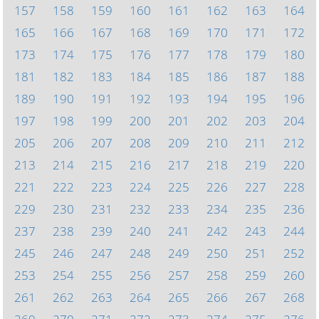
157
158
159
160
161
162
163
164
165
166
167
168
169
170
171
172
173
174
175
176
177
178
179
180
181
182
183
184
185
186
187
188
189
190
191
192
193
194
195
196
197
198
199
200
201
202
203
204
205
206
207
208
209
210
211
212
213
214
215
216
217
218
219
220
221
222
223
224
225
226
227
228
229
230
231
232
233
234
235
236
237
238
239
240
241
242
243
244
245
246
247
248
249
250
251
252
253
254
255
256
257
258
259
260
261
262
263
264
265
266
267
268