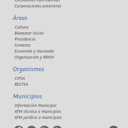
Comisiones informativas
Corporaciones anteriores
Áreas
Cultura
Bienestar Social
Presidencia
Fomento
Economía y Hacienda
Organización y RRHH
Organismos
CIPSA
REGTSA
Municipios
Información Municipal
ATM técnica a municipios
ATM jurídica a municipios