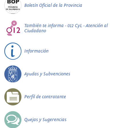
Boletín Oficial de la Provincia
También te informa - 012 CyL - Atención al
Ciudadano
Información
Ayudas y Subvenciones
Perfil de contratante
Quejas y Sugerencias