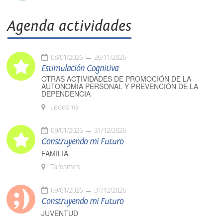
Agenda actividades
08/01/2026
26/11/2026
Estimulación Cognitiva
OTRAS ACTIVIDADES DE PROMOCIÓN DE LA
AUTONOMÍA PERSONAL Y PREVENCIÓN DE LA
DEPENDENCIA
Ledesma
09/01/2026
31/12/2026
Construyendo mi Futuro
FAMILIA
Tamames
09/01/2026
31/12/2026
Construyendo mi Futuro
JUVENTUD