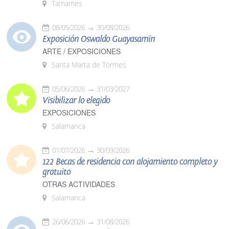
Tamames
08/05/2026
30/08/2026
Exposición Oswaldo Guayasamín
ARTE / EXPOSICIONES
Santa Marta de Tormes
05/06/2026
31/03/2027
Visibilizar lo elegido
EXPOSICIONES
Salamanca
01/07/2026
30/09/2026
122 Becas de residencia con alojamiento completo y
gratuito
OTRAS ACTIVIDADES
Salamanca
26/06/2026
31/08/2026