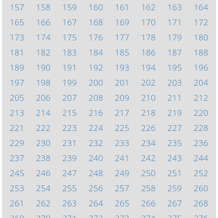
157
158
159
160
161
162
163
164
165
166
167
168
169
170
171
172
173
174
175
176
177
178
179
180
181
182
183
184
185
186
187
188
189
190
191
192
193
194
195
196
197
198
199
200
201
202
203
204
205
206
207
208
209
210
211
212
213
214
215
216
217
218
219
220
221
222
223
224
225
226
227
228
229
230
231
232
233
234
235
236
237
238
239
240
241
242
243
244
245
246
247
248
249
250
251
252
253
254
255
256
257
258
259
260
261
262
263
264
265
266
267
268