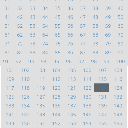
31
32
33
34
35
36
37
38
39
40
41
42
43
44
45
46
47
48
49
50
51
52
53
54
55
56
57
58
59
60
61
62
63
64
65
66
67
68
69
70
71
72
73
74
75
76
77
78
79
80
81
82
83
84
85
86
87
88
89
90
91
92
93
94
95
96
97
98
99
100
101
102
103
104
105
106
107
108
109
110
111
112
113
114
115
116
117
118
119
120
121
122
123
124
125
126
127
128
129
130
131
132
133
134
135
136
137
138
139
140
141
142
143
144
145
146
147
148
149
150
151
152
153
154
155
156