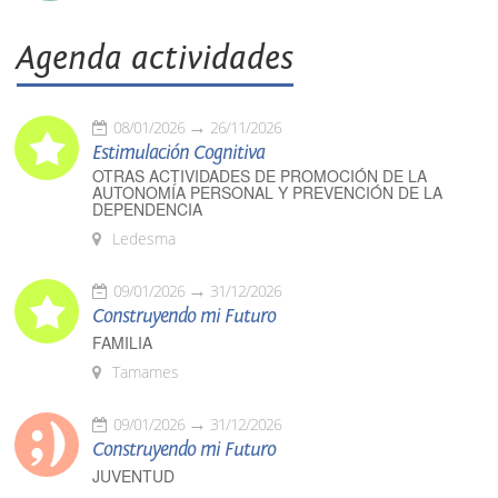
Agenda actividades
08/01/2026
26/11/2026
Estimulación Cognitiva
OTRAS ACTIVIDADES DE PROMOCIÓN DE LA
AUTONOMÍA PERSONAL Y PREVENCIÓN DE LA
DEPENDENCIA
Ledesma
09/01/2026
31/12/2026
Construyendo mi Futuro
FAMILIA
Tamames
09/01/2026
31/12/2026
Construyendo mi Futuro
JUVENTUD