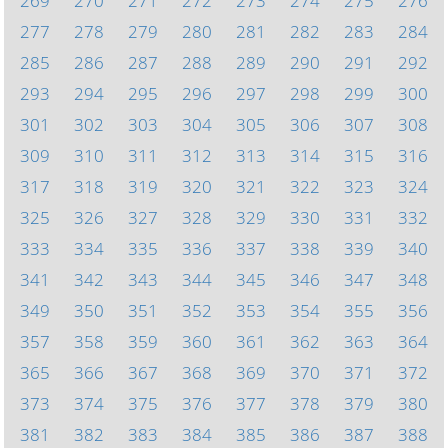
269
270
271
272
273
274
275
276
277
278
279
280
281
282
283
284
285
286
287
288
289
290
291
292
293
294
295
296
297
298
299
300
301
302
303
304
305
306
307
308
309
310
311
312
313
314
315
316
317
318
319
320
321
322
323
324
325
326
327
328
329
330
331
332
333
334
335
336
337
338
339
340
341
342
343
344
345
346
347
348
349
350
351
352
353
354
355
356
357
358
359
360
361
362
363
364
365
366
367
368
369
370
371
372
373
374
375
376
377
378
379
380
381
382
383
384
385
386
387
388