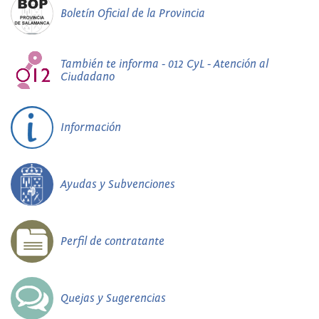
Boletín Oficial de la Provincia
También te informa - 012 CyL - Atención al
Ciudadano
Información
Ayudas y Subvenciones
Perfil de contratante
Quejas y Sugerencias