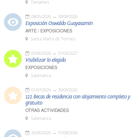
Tamames
08/05/2026
30/08/2026
Exposición Oswaldo Guayasamín
ARTE / EXPOSICIONES
Santa Marta de Tormes
05/06/2026
31/03/2027
Visibilizar lo elegido
EXPOSICIONES
Salamanca
01/07/2026
30/09/2026
122 Becas de residencia con alojamiento completo y
gratuito
OTRAS ACTIVIDADES
Salamanca
26/06/2026
31/08/2026