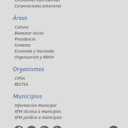
Comisiones informativas
Corporaciones anteriores
Áreas
Cultura
Bienestar Social
Presidencia
Fomento
Economía y Hacienda
Organización y RRHH
Organismos
CIPSA
REGTSA
Municipios
Información Municipal
ATM técnica a municipios
ATM jurídica a municipios