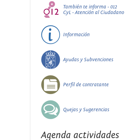
También te informa - 012
CyL - Atención al Ciudadano
Información
Ayudas y Subvenciones
Perfil de contratante
Quejas y Sugerencias
Agenda actividades