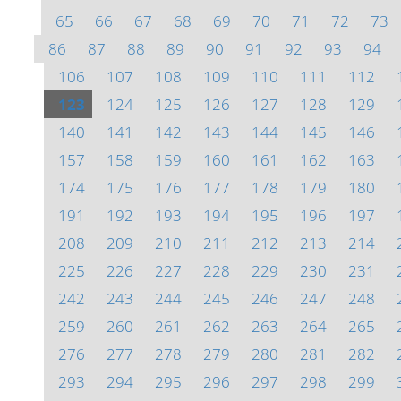
65
66
67
68
69
70
71
72
73
86
87
88
89
90
91
92
93
94
106
107
108
109
110
111
112
123
124
125
126
127
128
129
140
141
142
143
144
145
146
157
158
159
160
161
162
163
174
175
176
177
178
179
180
191
192
193
194
195
196
197
208
209
210
211
212
213
214
225
226
227
228
229
230
231
242
243
244
245
246
247
248
259
260
261
262
263
264
265
276
277
278
279
280
281
282
293
294
295
296
297
298
299