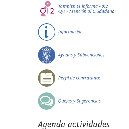
También te informa - 012
CyL - Atención al Ciudadano
Información
Ayudas y Subvenciones
Perfil de contratante
Quejas y Sugerencias
Agenda actividades