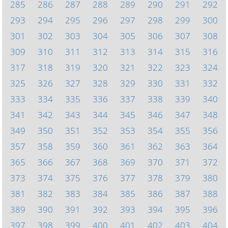
285
286
287
288
289
290
291
292
293
294
295
296
297
298
299
300
301
302
303
304
305
306
307
308
309
310
311
312
313
314
315
316
317
318
319
320
321
322
323
324
325
326
327
328
329
330
331
332
333
334
335
336
337
338
339
340
341
342
343
344
345
346
347
348
349
350
351
352
353
354
355
356
357
358
359
360
361
362
363
364
365
366
367
368
369
370
371
372
373
374
375
376
377
378
379
380
381
382
383
384
385
386
387
388
389
390
391
392
393
394
395
396
397
398
399
400
401
402
403
404