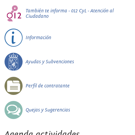
También te informa - 012 CyL - Atención al
Ciudadano
Información
Ayudas y Subvenciones
Perfil de contratante
Quejas y Sugerencias
Agenda actividades