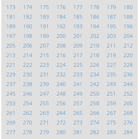
173
174
175
176
177
178
179
180
181
182
183
184
185
186
187
188
189
190
191
192
193
194
195
196
197
198
199
200
201
202
203
204
205
206
207
208
209
210
211
212
213
214
215
216
217
218
219
220
221
222
223
224
225
226
227
228
229
230
231
232
233
234
235
236
237
238
239
240
241
242
243
244
245
246
247
248
249
250
251
252
253
254
255
256
257
258
259
260
261
262
263
264
265
266
267
268
269
270
271
272
273
274
275
276
277
278
279
280
281
282
283
284