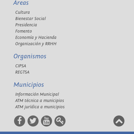
Áreas
Cultura
Bienestar Social
Presidencia
Fomento
Economía y Hacienda
Organización y RRHH
Organismos
CIPSA
REGTSA
Municipios
Información Municipal
ATM técnica a municipios
ATM jurídica a municipios