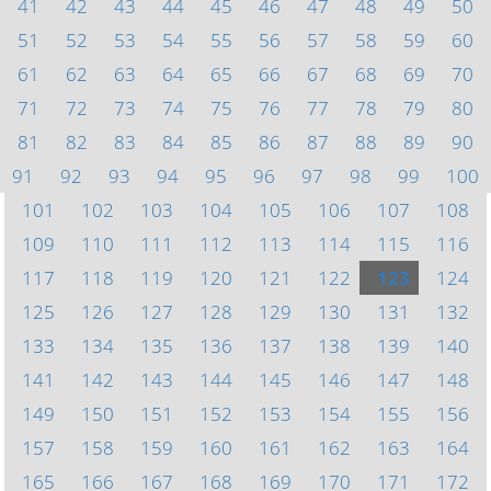
41
42
43
44
45
46
47
48
49
50
51
52
53
54
55
56
57
58
59
60
61
62
63
64
65
66
67
68
69
70
71
72
73
74
75
76
77
78
79
80
81
82
83
84
85
86
87
88
89
90
91
92
93
94
95
96
97
98
99
100
101
102
103
104
105
106
107
108
109
110
111
112
113
114
115
116
117
118
119
120
121
122
123
124
125
126
127
128
129
130
131
132
133
134
135
136
137
138
139
140
141
142
143
144
145
146
147
148
149
150
151
152
153
154
155
156
157
158
159
160
161
162
163
164
165
166
167
168
169
170
171
172