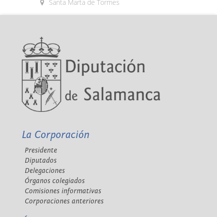
Santa Marta de Tormes
La Corporación
Presidente
Diputados
Delegaciones
Órganos colegiados
Comisiones informativas
Corporaciones anteriores