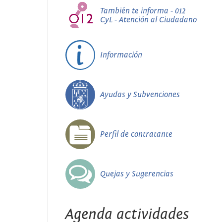
También te informa - 012
CyL - Atención al Ciudadano
Información
Ayudas y Subvenciones
Perfil de contratante
Quejas y Sugerencias
Agenda actividades