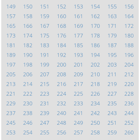
149
150
151
152
153
154
155
156
157
158
159
160
161
162
163
164
165
166
167
168
169
170
171
172
173
174
175
176
177
178
179
180
181
182
183
184
185
186
187
188
189
190
191
192
193
194
195
196
197
198
199
200
201
202
203
204
205
206
207
208
209
210
211
212
213
214
215
216
217
218
219
220
221
222
223
224
225
226
227
228
229
230
231
232
233
234
235
236
237
238
239
240
241
242
243
244
245
246
247
248
249
250
251
252
253
254
255
256
257
258
259
260