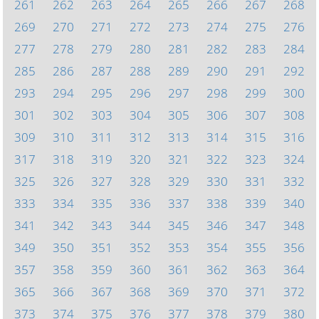
261
262
263
264
265
266
267
268
269
270
271
272
273
274
275
276
277
278
279
280
281
282
283
284
285
286
287
288
289
290
291
292
293
294
295
296
297
298
299
300
301
302
303
304
305
306
307
308
309
310
311
312
313
314
315
316
317
318
319
320
321
322
323
324
325
326
327
328
329
330
331
332
333
334
335
336
337
338
339
340
341
342
343
344
345
346
347
348
349
350
351
352
353
354
355
356
357
358
359
360
361
362
363
364
365
366
367
368
369
370
371
372
373
374
375
376
377
378
379
380