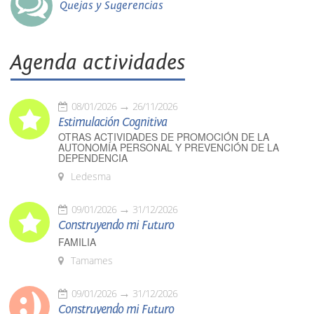
Quejas y Sugerencias
Agenda actividades
08/01/2026
26/11/2026
Estimulación Cognitiva
OTRAS ACTIVIDADES DE PROMOCIÓN DE LA
AUTONOMÍA PERSONAL Y PREVENCIÓN DE LA
DEPENDENCIA
Ledesma
09/01/2026
31/12/2026
Construyendo mi Futuro
FAMILIA
Tamames
09/01/2026
31/12/2026
Construyendo mi Futuro