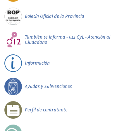
Boletín Oficial de la Provincia
También te informa - 012 CyL - Atención al
Ciudadano
Información
Ayudas y Subvenciones
Perfil de contratante