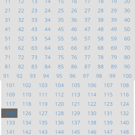
11
12
13
14
15
16
17
18
19
20
21
22
23
24
25
26
27
28
29
30
31
32
33
34
35
36
37
38
39
40
41
42
43
44
45
46
47
48
49
50
51
52
53
54
55
56
57
58
59
60
61
62
63
64
65
66
67
68
69
70
71
72
73
74
75
76
77
78
79
80
81
82
83
84
85
86
87
88
89
90
91
92
93
94
95
96
97
98
99
100
101
102
103
104
105
106
107
108
109
110
111
112
113
114
115
116
117
118
119
120
121
122
123
124
125
126
127
128
129
130
131
132
133
134
135
136
137
138
139
140
141
142
143
144
145
146
147
148