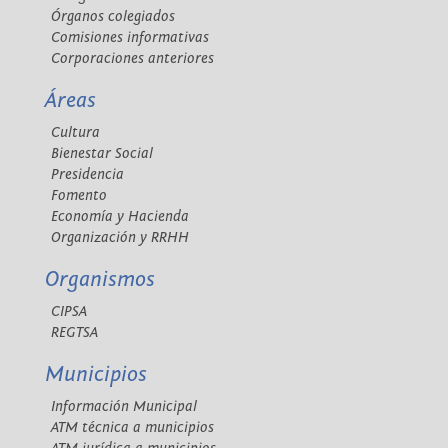
Órganos colegiados
Comisiones informativas
Corporaciones anteriores
Áreas
Cultura
Bienestar Social
Presidencia
Fomento
Economía y Hacienda
Organización y RRHH
Organismos
CIPSA
REGTSA
Municipios
Información Municipal
ATM técnica a municipios