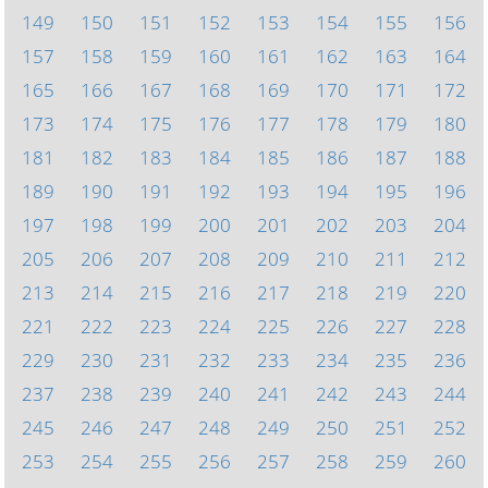
149
150
151
152
153
154
155
156
157
158
159
160
161
162
163
164
165
166
167
168
169
170
171
172
173
174
175
176
177
178
179
180
181
182
183
184
185
186
187
188
189
190
191
192
193
194
195
196
197
198
199
200
201
202
203
204
205
206
207
208
209
210
211
212
213
214
215
216
217
218
219
220
221
222
223
224
225
226
227
228
229
230
231
232
233
234
235
236
237
238
239
240
241
242
243
244
245
246
247
248
249
250
251
252
253
254
255
256
257
258
259
260