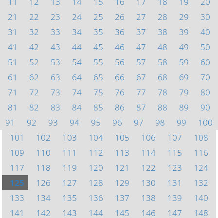
11
12
13
14
15
16
17
18
19
20
21
22
23
24
25
26
27
28
29
30
31
32
33
34
35
36
37
38
39
40
41
42
43
44
45
46
47
48
49
50
51
52
53
54
55
56
57
58
59
60
61
62
63
64
65
66
67
68
69
70
71
72
73
74
75
76
77
78
79
80
81
82
83
84
85
86
87
88
89
90
91
92
93
94
95
96
97
98
99
100
101
102
103
104
105
106
107
108
109
110
111
112
113
114
115
116
117
118
119
120
121
122
123
124
125
126
127
128
129
130
131
132
133
134
135
136
137
138
139
140
141
142
143
144
145
146
147
148