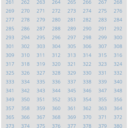
261
262
263
264
265
266
267
268
269
270
271
272
273
274
275
276
277
278
279
280
281
282
283
284
285
286
287
288
289
290
291
292
293
294
295
296
297
298
299
300
301
302
303
304
305
306
307
308
309
310
311
312
313
314
315
316
317
318
319
320
321
322
323
324
325
326
327
328
329
330
331
332
333
334
335
336
337
338
339
340
341
342
343
344
345
346
347
348
349
350
351
352
353
354
355
356
357
358
359
360
361
362
363
364
365
366
367
368
369
370
371
372
373
374
375
376
377
378
379
380