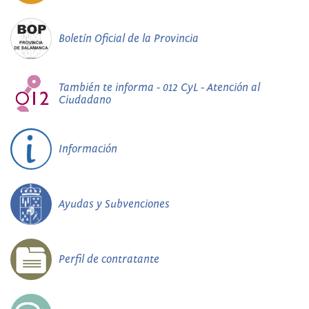
Boletín Oficial de la Provincia
También te informa - 012 CyL - Atención al
Ciudadano
Información
Ayudas y Subvenciones
Perfil de contratante