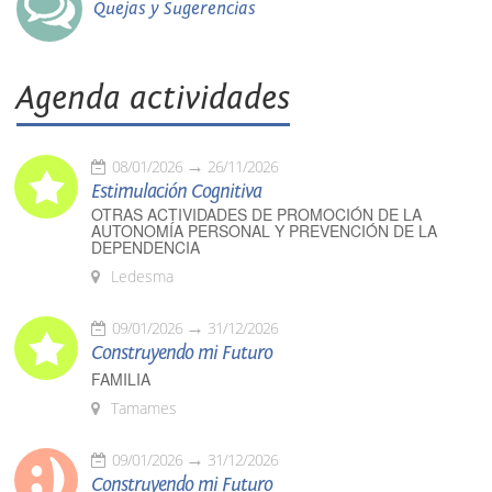
Quejas y Sugerencias
Agenda actividades
08/01/2026
26/11/2026
Estimulación Cognitiva
OTRAS ACTIVIDADES DE PROMOCIÓN DE LA
AUTONOMÍA PERSONAL Y PREVENCIÓN DE LA
DEPENDENCIA
Ledesma
09/01/2026
31/12/2026
Construyendo mi Futuro
FAMILIA
Tamames
09/01/2026
31/12/2026
Construyendo mi Futuro