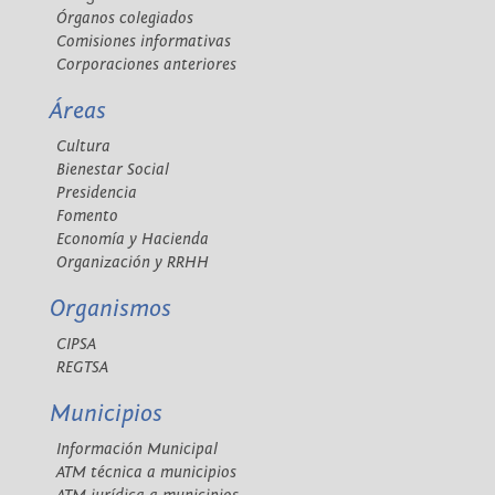
Órganos colegiados
Comisiones informativas
Corporaciones anteriores
Áreas
Cultura
Bienestar Social
Presidencia
Fomento
Economía y Hacienda
Organización y RRHH
Organismos
CIPSA
REGTSA
Municipios
Información Municipal
ATM técnica a municipios