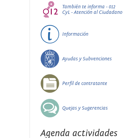
También te informa - 012
CyL - Atención al Ciudadano
Información
Ayudas y Subvenciones
Perfil de contratante
Quejas y Sugerencias
Agenda actividades