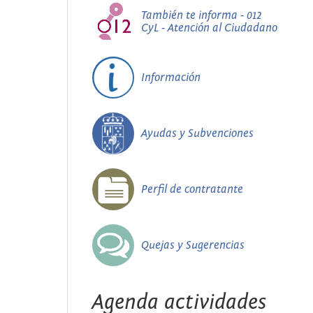
También te informa - 012
CyL - Atención al Ciudadano
Información
Ayudas y Subvenciones
Perfil de contratante
Quejas y Sugerencias
Agenda actividades