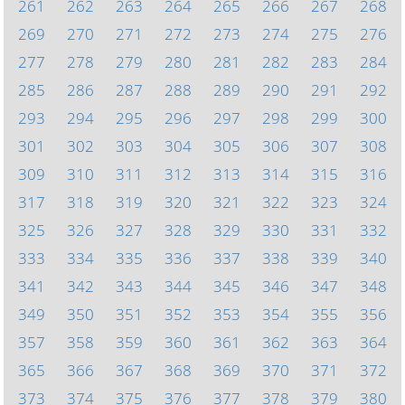
261
262
263
264
265
266
267
268
269
270
271
272
273
274
275
276
277
278
279
280
281
282
283
284
285
286
287
288
289
290
291
292
293
294
295
296
297
298
299
300
301
302
303
304
305
306
307
308
309
310
311
312
313
314
315
316
317
318
319
320
321
322
323
324
325
326
327
328
329
330
331
332
333
334
335
336
337
338
339
340
341
342
343
344
345
346
347
348
349
350
351
352
353
354
355
356
357
358
359
360
361
362
363
364
365
366
367
368
369
370
371
372
373
374
375
376
377
378
379
380