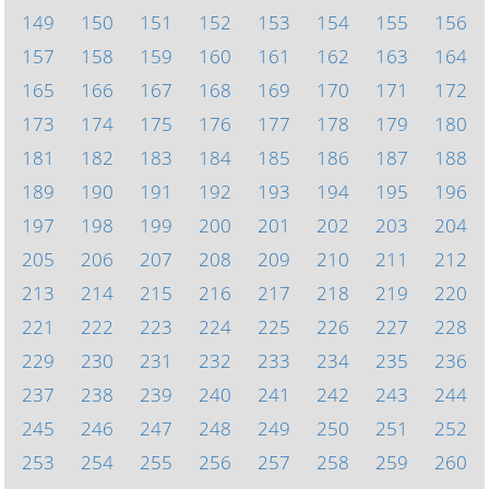
149
150
151
152
153
154
155
156
157
158
159
160
161
162
163
164
165
166
167
168
169
170
171
172
173
174
175
176
177
178
179
180
181
182
183
184
185
186
187
188
189
190
191
192
193
194
195
196
197
198
199
200
201
202
203
204
205
206
207
208
209
210
211
212
213
214
215
216
217
218
219
220
221
222
223
224
225
226
227
228
229
230
231
232
233
234
235
236
237
238
239
240
241
242
243
244
245
246
247
248
249
250
251
252
253
254
255
256
257
258
259
260