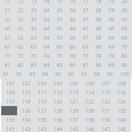
11
12
13
14
15
16
17
18
19
20
21
22
23
24
25
26
27
28
29
30
31
32
33
34
35
36
37
38
39
40
41
42
43
44
45
46
47
48
49
50
51
52
53
54
55
56
57
58
59
60
61
62
63
64
65
66
67
68
69
70
71
72
73
74
75
76
77
78
79
80
81
82
83
84
85
86
87
88
89
90
91
92
93
94
95
96
97
98
99
100
101
102
103
104
105
106
107
108
109
110
111
112
113
114
115
116
117
118
119
120
121
122
123
124
125
126
127
128
129
130
131
132
133
134
135
136
137
138
139
140
141
142
143
144
145
146
147
148