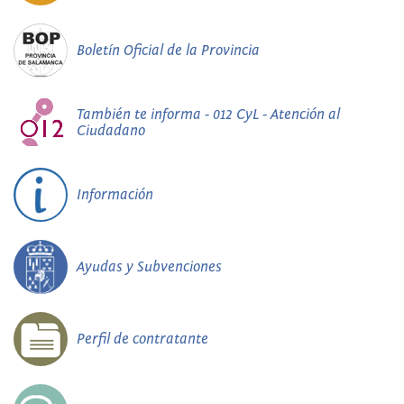
Boletín Oficial de la Provincia
También te informa - 012 CyL - Atención al
Ciudadano
Información
Ayudas y Subvenciones
Perfil de contratante