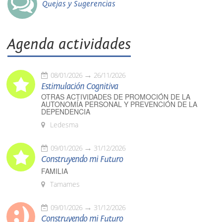
Quejas y Sugerencias
Agenda actividades
08/01/2026
26/11/2026
Estimulación Cognitiva
OTRAS ACTIVIDADES DE PROMOCIÓN DE LA
AUTONOMÍA PERSONAL Y PREVENCIÓN DE LA
DEPENDENCIA
Ledesma
09/01/2026
31/12/2026
Construyendo mi Futuro
FAMILIA
Tamames
09/01/2026
31/12/2026
Construyendo mi Futuro