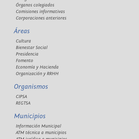
Órganos colegiados
Comisiones informativas
Corporaciones anteriores
Áreas
Cultura
Bienestar Social
Presidencia
Fomento
Economía y Hacienda
Organización y RRHH
Organismos
CIPSA
REGTSA
Municipios
Información Municipal
ATM técnica a municipios