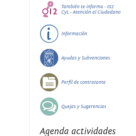
También te informa - 012
CyL - Atención al Ciudadano
Información
Ayudas y Subvenciones
Perfil de contratante
Quejas y Sugerencias
Agenda actividades