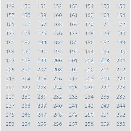
149
150
151
152
153
154
155
156
157
158
159
160
161
162
163
164
165
166
167
168
169
170
171
172
173
174
175
176
177
178
179
180
181
182
183
184
185
186
187
188
189
190
191
192
193
194
195
196
197
198
199
200
201
202
203
204
205
206
207
208
209
210
211
212
213
214
215
216
217
218
219
220
221
222
223
224
225
226
227
228
229
230
231
232
233
234
235
236
237
238
239
240
241
242
243
244
245
246
247
248
249
250
251
252
253
254
255
256
257
258
259
260