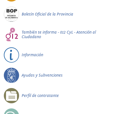
Boletín Oficial de la Provincia
También te informa - 012 CyL - Atención al
Ciudadano
Información
Ayudas y Subvenciones
Perfil de contratante