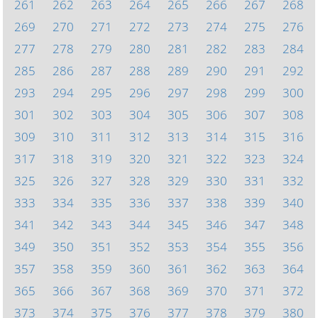
261
262
263
264
265
266
267
268
269
270
271
272
273
274
275
276
277
278
279
280
281
282
283
284
285
286
287
288
289
290
291
292
293
294
295
296
297
298
299
300
301
302
303
304
305
306
307
308
309
310
311
312
313
314
315
316
317
318
319
320
321
322
323
324
325
326
327
328
329
330
331
332
333
334
335
336
337
338
339
340
341
342
343
344
345
346
347
348
349
350
351
352
353
354
355
356
357
358
359
360
361
362
363
364
365
366
367
368
369
370
371
372
373
374
375
376
377
378
379
380