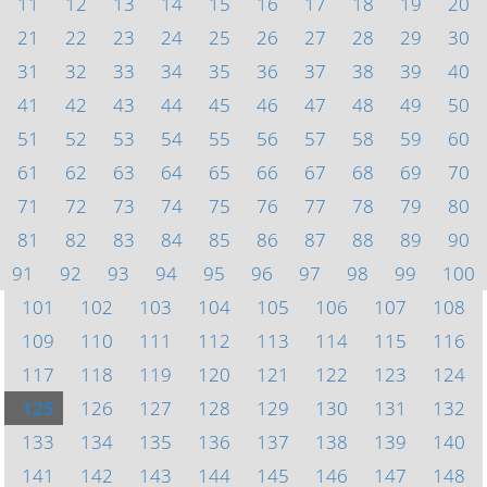
11
12
13
14
15
16
17
18
19
20
21
22
23
24
25
26
27
28
29
30
31
32
33
34
35
36
37
38
39
40
41
42
43
44
45
46
47
48
49
50
51
52
53
54
55
56
57
58
59
60
61
62
63
64
65
66
67
68
69
70
71
72
73
74
75
76
77
78
79
80
81
82
83
84
85
86
87
88
89
90
91
92
93
94
95
96
97
98
99
100
101
102
103
104
105
106
107
108
109
110
111
112
113
114
115
116
117
118
119
120
121
122
123
124
125
126
127
128
129
130
131
132
133
134
135
136
137
138
139
140
141
142
143
144
145
146
147
148