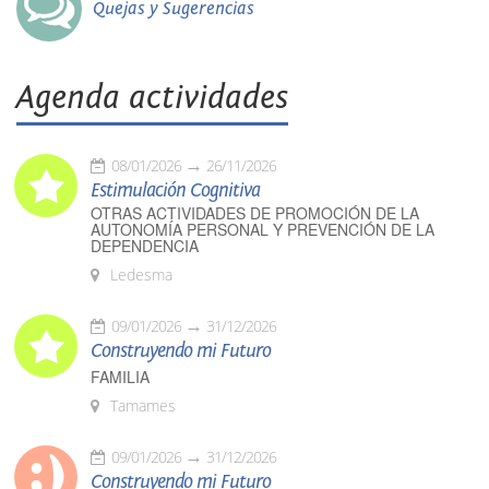
Quejas y Sugerencias
Agenda actividades
08/01/2026
26/11/2026
Estimulación Cognitiva
OTRAS ACTIVIDADES DE PROMOCIÓN DE LA
AUTONOMÍA PERSONAL Y PREVENCIÓN DE LA
DEPENDENCIA
Ledesma
09/01/2026
31/12/2026
Construyendo mi Futuro
FAMILIA
Tamames
09/01/2026
31/12/2026
Construyendo mi Futuro