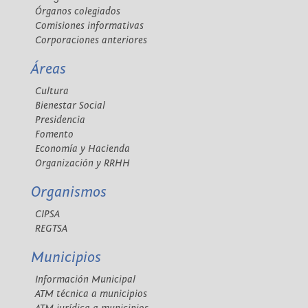
Órganos colegiados
Comisiones informativas
Corporaciones anteriores
Áreas
Cultura
Bienestar Social
Presidencia
Fomento
Economía y Hacienda
Organización y RRHH
Organismos
CIPSA
REGTSA
Municipios
Información Municipal
ATM técnica a municipios