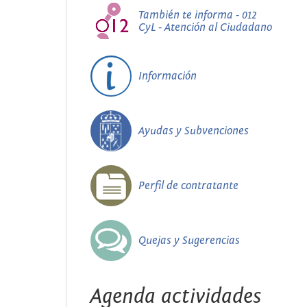
También te informa - 012
CyL - Atención al Ciudadano
Información
Ayudas y Subvenciones
Perfil de contratante
Quejas y Sugerencias
Agenda actividades