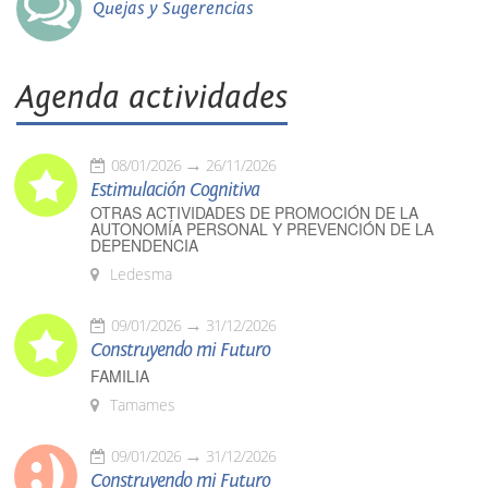
Quejas y Sugerencias
Agenda actividades
08/01/2026
26/11/2026
Estimulación Cognitiva
OTRAS ACTIVIDADES DE PROMOCIÓN DE LA
AUTONOMÍA PERSONAL Y PREVENCIÓN DE LA
DEPENDENCIA
Ledesma
09/01/2026
31/12/2026
Construyendo mi Futuro
FAMILIA
Tamames
09/01/2026
31/12/2026
Construyendo mi Futuro