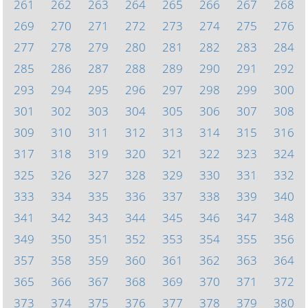
261
262
263
264
265
266
267
268
269
270
271
272
273
274
275
276
277
278
279
280
281
282
283
284
285
286
287
288
289
290
291
292
293
294
295
296
297
298
299
300
301
302
303
304
305
306
307
308
309
310
311
312
313
314
315
316
317
318
319
320
321
322
323
324
325
326
327
328
329
330
331
332
333
334
335
336
337
338
339
340
341
342
343
344
345
346
347
348
349
350
351
352
353
354
355
356
357
358
359
360
361
362
363
364
365
366
367
368
369
370
371
372
373
374
375
376
377
378
379
380