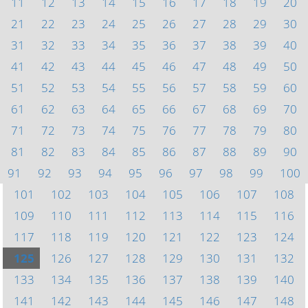
11
12
13
14
15
16
17
18
19
20
21
22
23
24
25
26
27
28
29
30
31
32
33
34
35
36
37
38
39
40
41
42
43
44
45
46
47
48
49
50
51
52
53
54
55
56
57
58
59
60
61
62
63
64
65
66
67
68
69
70
71
72
73
74
75
76
77
78
79
80
81
82
83
84
85
86
87
88
89
90
91
92
93
94
95
96
97
98
99
100
101
102
103
104
105
106
107
108
109
110
111
112
113
114
115
116
117
118
119
120
121
122
123
124
125
126
127
128
129
130
131
132
133
134
135
136
137
138
139
140
141
142
143
144
145
146
147
148