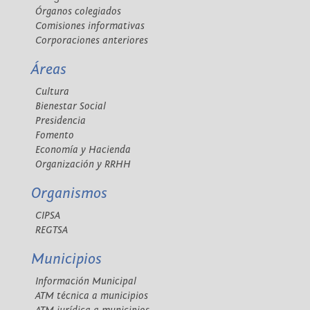
Órganos colegiados
Comisiones informativas
Corporaciones anteriores
Áreas
Cultura
Bienestar Social
Presidencia
Fomento
Economía y Hacienda
Organización y RRHH
Organismos
CIPSA
REGTSA
Municipios
Información Municipal
ATM técnica a municipios