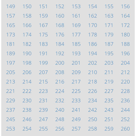
149
150
151
152
153
154
155
156
157
158
159
160
161
162
163
164
165
166
167
168
169
170
171
172
173
174
175
176
177
178
179
180
181
182
183
184
185
186
187
188
189
190
191
192
193
194
195
196
197
198
199
200
201
202
203
204
205
206
207
208
209
210
211
212
213
214
215
216
217
218
219
220
221
222
223
224
225
226
227
228
229
230
231
232
233
234
235
236
237
238
239
240
241
242
243
244
245
246
247
248
249
250
251
252
253
254
255
256
257
258
259
260