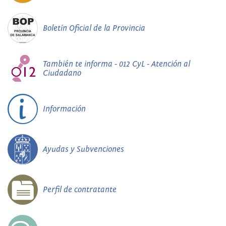
Boletín Oficial de la Provincia
También te informa - 012 CyL - Atención al
Ciudadano
Información
Ayudas y Subvenciones
Perfil de contratante