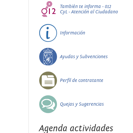
También te informa - 012
CyL - Atención al Ciudadano
Información
Ayudas y Subvenciones
Perfil de contratante
Quejas y Sugerencias
Agenda actividades