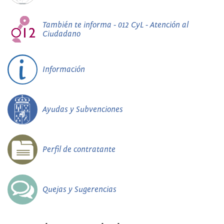
También te informa - 012 CyL - Atención al
Ciudadano
Información
Ayudas y Subvenciones
Perfil de contratante
Quejas y Sugerencias