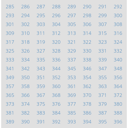
285
286
287
288
289
290
291
292
293
294
295
296
297
298
299
300
301
302
303
304
305
306
307
308
309
310
311
312
313
314
315
316
317
318
319
320
321
322
323
324
325
326
327
328
329
330
331
332
333
334
335
336
337
338
339
340
341
342
343
344
345
346
347
348
349
350
351
352
353
354
355
356
357
358
359
360
361
362
363
364
365
366
367
368
369
370
371
372
373
374
375
376
377
378
379
380
381
382
383
384
385
386
387
388
389
390
391
392
393
394
395
396