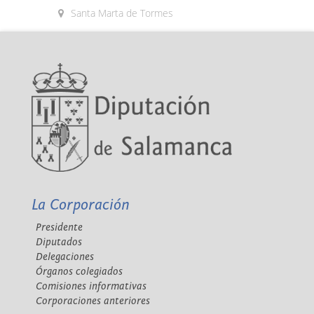
Santa Marta de Tormes
La Corporación
Presidente
Diputados
Delegaciones
Órganos colegiados
Comisiones informativas
Corporaciones anteriores