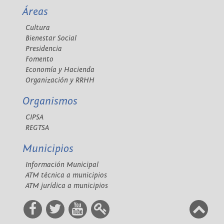
Áreas
Cultura
Bienestar Social
Presidencia
Fomento
Economía y Hacienda
Organización y RRHH
Organismos
CIPSA
REGTSA
Municipios
Información Municipal
ATM técnica a municipios
ATM jurídica a municipios