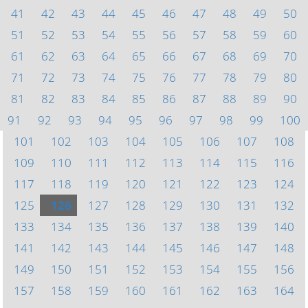
41
42
43
44
45
46
47
48
49
50
51
52
53
54
55
56
57
58
59
60
61
62
63
64
65
66
67
68
69
70
71
72
73
74
75
76
77
78
79
80
81
82
83
84
85
86
87
88
89
90
91
92
93
94
95
96
97
98
99
100
101
102
103
104
105
106
107
108
109
110
111
112
113
114
115
116
117
118
119
120
121
122
123
124
125
126
127
128
129
130
131
132
133
134
135
136
137
138
139
140
141
142
143
144
145
146
147
148
149
150
151
152
153
154
155
156
157
158
159
160
161
162
163
164