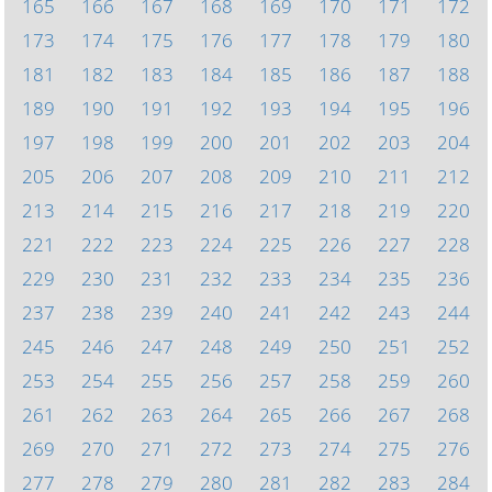
165
166
167
168
169
170
171
172
173
174
175
176
177
178
179
180
181
182
183
184
185
186
187
188
189
190
191
192
193
194
195
196
197
198
199
200
201
202
203
204
205
206
207
208
209
210
211
212
213
214
215
216
217
218
219
220
221
222
223
224
225
226
227
228
229
230
231
232
233
234
235
236
237
238
239
240
241
242
243
244
245
246
247
248
249
250
251
252
253
254
255
256
257
258
259
260
261
262
263
264
265
266
267
268
269
270
271
272
273
274
275
276
277
278
279
280
281
282
283
284