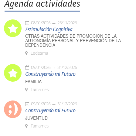
Agenda actividades
08/01/2026
26/11/2026
Estimulación Cognitiva
OTRAS ACTIVIDADES DE PROMOCIÓN DE LA
AUTONOMÍA PERSONAL Y PREVENCIÓN DE LA
DEPENDENCIA
Ledesma
09/01/2026
31/12/2026
Construyendo mi Futuro
FAMILIA
Tamames
09/01/2026
31/12/2026
Construyendo mi Futuro
JUVENTUD
Tamames