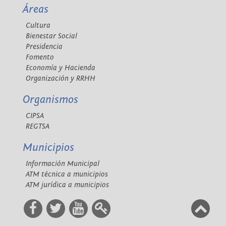
Áreas
Cultura
Bienestar Social
Presidencia
Fomento
Economía y Hacienda
Organización y RRHH
Organismos
CIPSA
REGTSA
Municipios
Información Municipal
ATM técnica a municipios
ATM jurídica a municipios