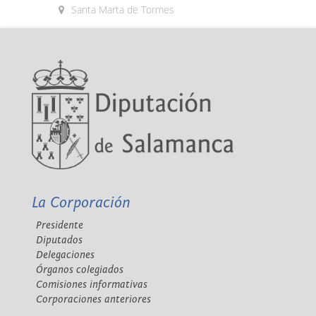
Santa Marta de Tormes
La Corporación
Presidente
Diputados
Delegaciones
Órganos colegiados
Comisiones informativas
Corporaciones anteriores