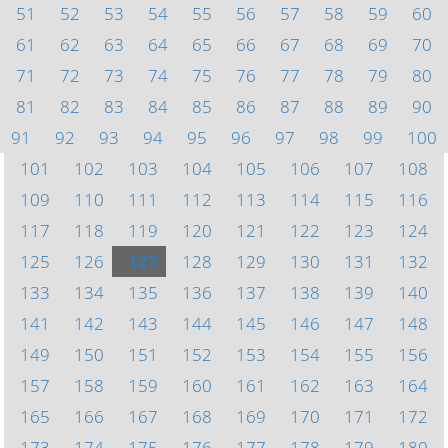
51
52
53
54
55
56
57
58
59
60
61
62
63
64
65
66
67
68
69
70
71
72
73
74
75
76
77
78
79
80
81
82
83
84
85
86
87
88
89
90
91
92
93
94
95
96
97
98
99
100
101
102
103
104
105
106
107
108
109
110
111
112
113
114
115
116
117
118
119
120
121
122
123
124
125
126
127
128
129
130
131
132
133
134
135
136
137
138
139
140
141
142
143
144
145
146
147
148
149
150
151
152
153
154
155
156
157
158
159
160
161
162
163
164
165
166
167
168
169
170
171
172
173
174
175
176
177
178
179
180