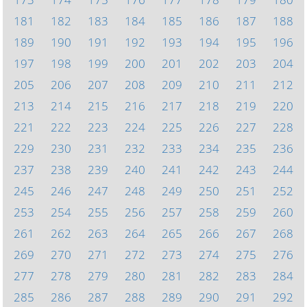
181
182
183
184
185
186
187
188
189
190
191
192
193
194
195
196
197
198
199
200
201
202
203
204
205
206
207
208
209
210
211
212
213
214
215
216
217
218
219
220
221
222
223
224
225
226
227
228
229
230
231
232
233
234
235
236
237
238
239
240
241
242
243
244
245
246
247
248
249
250
251
252
253
254
255
256
257
258
259
260
261
262
263
264
265
266
267
268
269
270
271
272
273
274
275
276
277
278
279
280
281
282
283
284
285
286
287
288
289
290
291
292