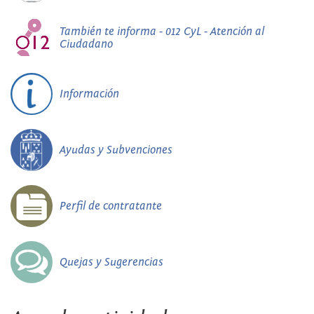
También te informa - 012 CyL - Atención al
Ciudadano
Información
Ayudas y Subvenciones
Perfil de contratante
Quejas y Sugerencias