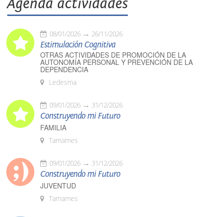
Agenda actividades
08/01/2026
26/11/2026
Estimulación Cognitiva
OTRAS ACTIVIDADES DE PROMOCIÓN DE LA
AUTONOMÍA PERSONAL Y PREVENCIÓN DE LA
DEPENDENCIA
Ledesma
09/01/2026
31/12/2026
Construyendo mi Futuro
FAMILIA
Tamames
09/01/2026
31/12/2026
Construyendo mi Futuro
JUVENTUD
Tamames