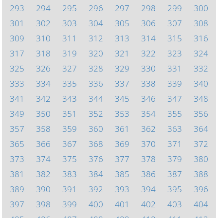
293
294
295
296
297
298
299
300
301
302
303
304
305
306
307
308
309
310
311
312
313
314
315
316
317
318
319
320
321
322
323
324
325
326
327
328
329
330
331
332
333
334
335
336
337
338
339
340
341
342
343
344
345
346
347
348
349
350
351
352
353
354
355
356
357
358
359
360
361
362
363
364
365
366
367
368
369
370
371
372
373
374
375
376
377
378
379
380
381
382
383
384
385
386
387
388
389
390
391
392
393
394
395
396
397
398
399
400
401
402
403
404