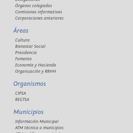
Órganos colegiados
Comisiones informativas
Corporaciones anteriores
Áreas
Cultura
Bienestar Social
Presidencia
Fomento
Economía y Hacienda
Organización y RRHH
Organismos
CIPSA
REGTSA
Municipios
Información Municipal
ATM técnica a municipios