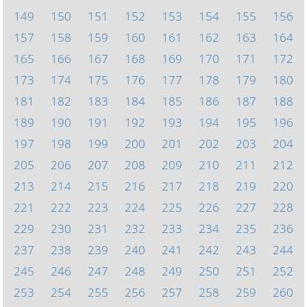
149
150
151
152
153
154
155
156
157
158
159
160
161
162
163
164
165
166
167
168
169
170
171
172
173
174
175
176
177
178
179
180
181
182
183
184
185
186
187
188
189
190
191
192
193
194
195
196
197
198
199
200
201
202
203
204
205
206
207
208
209
210
211
212
213
214
215
216
217
218
219
220
221
222
223
224
225
226
227
228
229
230
231
232
233
234
235
236
237
238
239
240
241
242
243
244
245
246
247
248
249
250
251
252
253
254
255
256
257
258
259
260