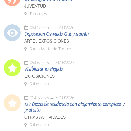
JUVENTUD
Tamames
08/05/2026
30/08/2026
Exposición Oswaldo Guayasamín
ARTE / EXPOSICIONES
Santa Marta de Tormes
05/06/2026
31/03/2027
Visibilizar lo elegido
EXPOSICIONES
Salamanca
01/07/2026
30/09/2026
122 Becas de residencia con alojamiento completo y
gratuito
OTRAS ACTIVIDADES
Salamanca