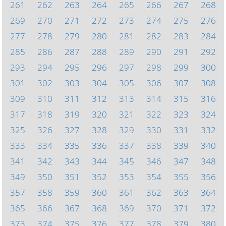
261
262
263
264
265
266
267
268
269
270
271
272
273
274
275
276
277
278
279
280
281
282
283
284
285
286
287
288
289
290
291
292
293
294
295
296
297
298
299
300
301
302
303
304
305
306
307
308
309
310
311
312
313
314
315
316
317
318
319
320
321
322
323
324
325
326
327
328
329
330
331
332
333
334
335
336
337
338
339
340
341
342
343
344
345
346
347
348
349
350
351
352
353
354
355
356
357
358
359
360
361
362
363
364
365
366
367
368
369
370
371
372
373
374
375
376
377
378
379
380