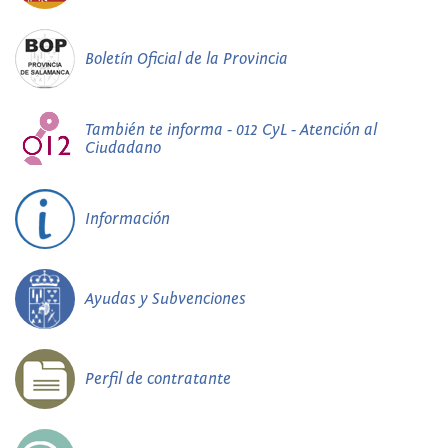
Boletín Oficial de la Provincia
También te informa - 012 CyL - Atención al
Ciudadano
Información
Ayudas y Subvenciones
Perfil de contratante