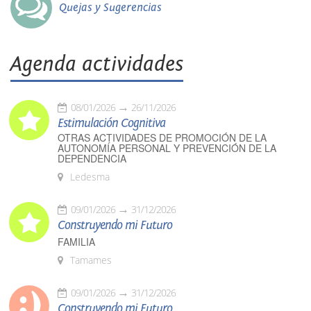
Quejas y Sugerencias
Agenda actividades
08/01/2026
26/11/2026
Estimulación Cognitiva
OTRAS ACTIVIDADES DE PROMOCIÓN DE LA
AUTONOMÍA PERSONAL Y PREVENCIÓN DE LA
DEPENDENCIA
Ledesma
09/01/2026
31/12/2026
Construyendo mi Futuro
FAMILIA
Tamames
09/01/2026
31/12/2026
Construyendo mi Futuro