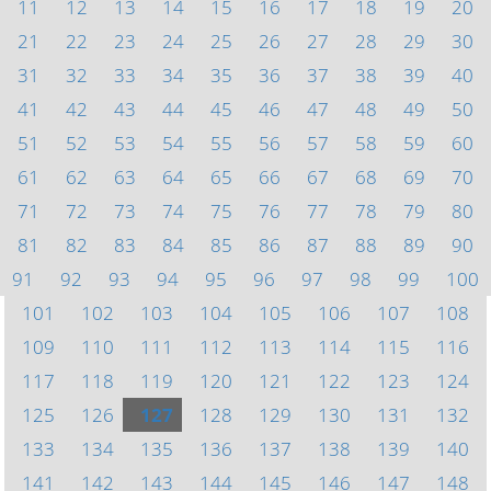
11
12
13
14
15
16
17
18
19
20
21
22
23
24
25
26
27
28
29
30
31
32
33
34
35
36
37
38
39
40
41
42
43
44
45
46
47
48
49
50
51
52
53
54
55
56
57
58
59
60
61
62
63
64
65
66
67
68
69
70
71
72
73
74
75
76
77
78
79
80
81
82
83
84
85
86
87
88
89
90
91
92
93
94
95
96
97
98
99
100
101
102
103
104
105
106
107
108
109
110
111
112
113
114
115
116
117
118
119
120
121
122
123
124
125
126
127
128
129
130
131
132
133
134
135
136
137
138
139
140
141
142
143
144
145
146
147
148