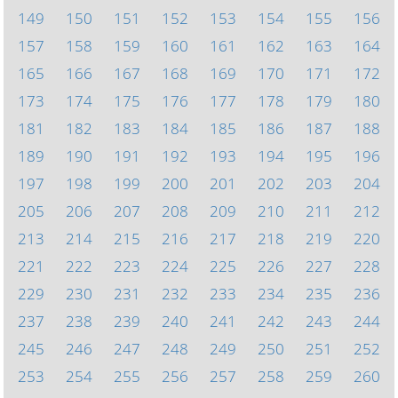
149
150
151
152
153
154
155
156
157
158
159
160
161
162
163
164
165
166
167
168
169
170
171
172
173
174
175
176
177
178
179
180
181
182
183
184
185
186
187
188
189
190
191
192
193
194
195
196
197
198
199
200
201
202
203
204
205
206
207
208
209
210
211
212
213
214
215
216
217
218
219
220
221
222
223
224
225
226
227
228
229
230
231
232
233
234
235
236
237
238
239
240
241
242
243
244
245
246
247
248
249
250
251
252
253
254
255
256
257
258
259
260