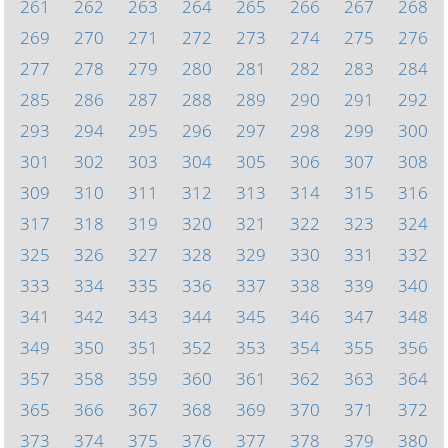
261
262
263
264
265
266
267
268
269
270
271
272
273
274
275
276
277
278
279
280
281
282
283
284
285
286
287
288
289
290
291
292
293
294
295
296
297
298
299
300
301
302
303
304
305
306
307
308
309
310
311
312
313
314
315
316
317
318
319
320
321
322
323
324
325
326
327
328
329
330
331
332
333
334
335
336
337
338
339
340
341
342
343
344
345
346
347
348
349
350
351
352
353
354
355
356
357
358
359
360
361
362
363
364
365
366
367
368
369
370
371
372
373
374
375
376
377
378
379
380