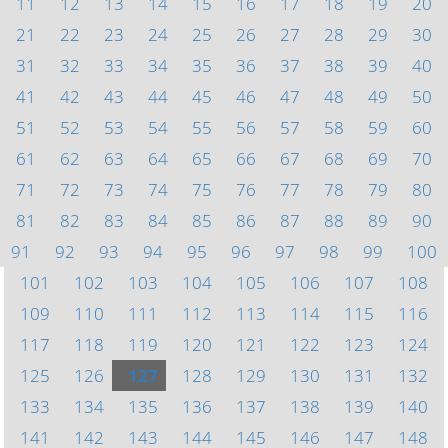
11
12
13
14
15
16
17
18
19
20
21
22
23
24
25
26
27
28
29
30
31
32
33
34
35
36
37
38
39
40
41
42
43
44
45
46
47
48
49
50
51
52
53
54
55
56
57
58
59
60
61
62
63
64
65
66
67
68
69
70
71
72
73
74
75
76
77
78
79
80
81
82
83
84
85
86
87
88
89
90
91
92
93
94
95
96
97
98
99
100
101
102
103
104
105
106
107
108
109
110
111
112
113
114
115
116
117
118
119
120
121
122
123
124
125
126
127
128
129
130
131
132
133
134
135
136
137
138
139
140
141
142
143
144
145
146
147
148