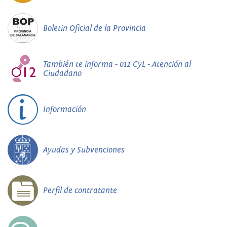
Boletín Oficial de la Provincia
También te informa - 012 CyL - Atención al
Ciudadano
Información
Ayudas y Subvenciones
Perfil de contratante