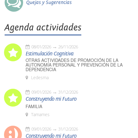
Quejas y Sugerencias
Agenda actividades
08/01/2026
26/11/2026
Estimulación Cognitiva
OTRAS ACTIVIDADES DE PROMOCIÓN DE LA
AUTONOMÍA PERSONAL Y PREVENCIÓN DE LA
DEPENDENCIA
Ledesma
09/01/2026
31/12/2026
Construyendo mi Futuro
FAMILIA
Tamames
09/01/2026
31/12/2026
Construyendo mi Futuro