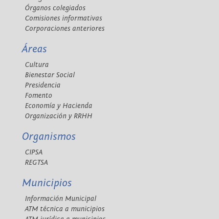
Órganos colegiados
Comisiones informativas
Corporaciones anteriores
Áreas
Cultura
Bienestar Social
Presidencia
Fomento
Economía y Hacienda
Organización y RRHH
Organismos
CIPSA
REGTSA
Municipios
Información Municipal
ATM técnica a municipios