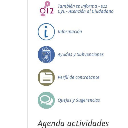
También te informa - 012
CyL - Atención al Ciudadano
Información
Ayudas y Subvenciones
Perfil de contratante
Quejas y Sugerencias
Agenda actividades