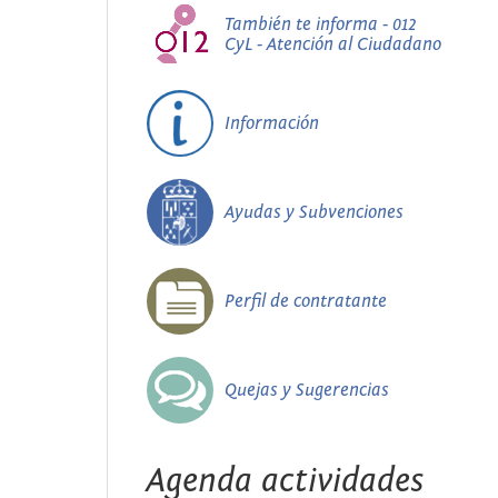
También te informa - 012
CyL - Atención al Ciudadano
Información
Ayudas y Subvenciones
Perfil de contratante
Quejas y Sugerencias
Agenda actividades