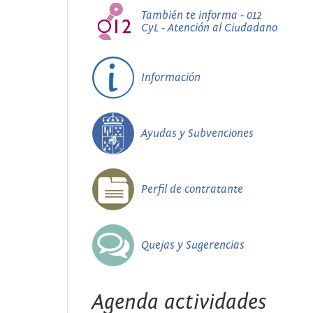
También te informa - 012
CyL - Atención al Ciudadano
Información
Ayudas y Subvenciones
Perfil de contratante
Quejas y Sugerencias
Agenda actividades