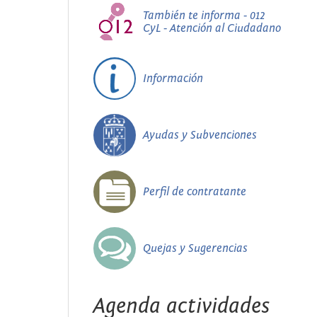
También te informa - 012
CyL - Atención al Ciudadano
Información
Ayudas y Subvenciones
Perfil de contratante
Quejas y Sugerencias
Agenda actividades