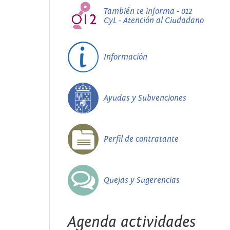
También te informa - 012
CyL - Atención al Ciudadano
Información
Ayudas y Subvenciones
Perfil de contratante
Quejas y Sugerencias
Agenda actividades