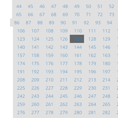
44
45
46
47
48
49
50
51
52
65
66
67
68
69
70
71
72
73
86
87
88
89
90
91
92
93
94
106
107
108
109
110
111
112
123
124
125
126
127
128
129
140
141
142
143
144
145
146
157
158
159
160
161
162
163
174
175
176
177
178
179
180
191
192
193
194
195
196
197
208
209
210
211
212
213
214
225
226
227
228
229
230
231
242
243
244
245
246
247
248
259
260
261
262
263
264
265
276
277
278
279
280
281
282