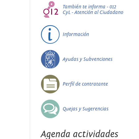
También te informa - 012
CyL - Atención al Ciudadano
Información
Ayudas y Subvenciones
Perfil de contratante
Quejas y Sugerencias
Agenda actividades