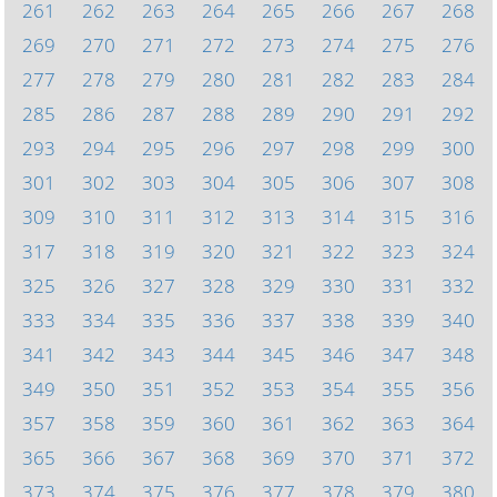
261
262
263
264
265
266
267
268
269
270
271
272
273
274
275
276
277
278
279
280
281
282
283
284
285
286
287
288
289
290
291
292
293
294
295
296
297
298
299
300
301
302
303
304
305
306
307
308
309
310
311
312
313
314
315
316
317
318
319
320
321
322
323
324
325
326
327
328
329
330
331
332
333
334
335
336
337
338
339
340
341
342
343
344
345
346
347
348
349
350
351
352
353
354
355
356
357
358
359
360
361
362
363
364
365
366
367
368
369
370
371
372
373
374
375
376
377
378
379
380