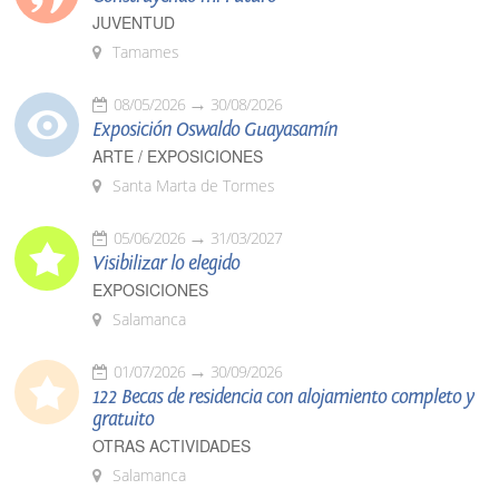
JUVENTUD
Tamames
08/05/2026
30/08/2026
Exposición Oswaldo Guayasamín
ARTE / EXPOSICIONES
Santa Marta de Tormes
05/06/2026
31/03/2027
Visibilizar lo elegido
EXPOSICIONES
Salamanca
01/07/2026
30/09/2026
122 Becas de residencia con alojamiento completo y
gratuito
OTRAS ACTIVIDADES
Salamanca