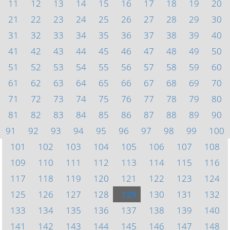
11
12
13
14
15
16
17
18
19
20
21
22
23
24
25
26
27
28
29
30
31
32
33
34
35
36
37
38
39
40
41
42
43
44
45
46
47
48
49
50
51
52
53
54
55
56
57
58
59
60
61
62
63
64
65
66
67
68
69
70
71
72
73
74
75
76
77
78
79
80
81
82
83
84
85
86
87
88
89
90
91
92
93
94
95
96
97
98
99
100
101
102
103
104
105
106
107
108
109
110
111
112
113
114
115
116
117
118
119
120
121
122
123
124
125
126
127
128
129
130
131
132
133
134
135
136
137
138
139
140
141
142
143
144
145
146
147
148