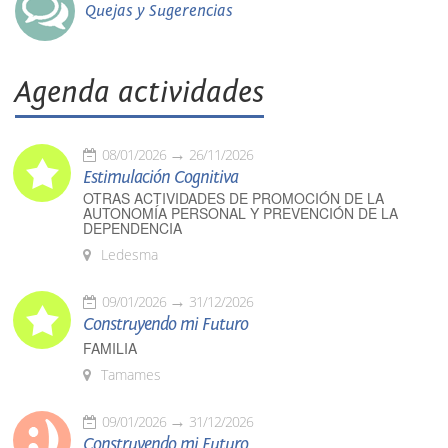
Quejas y Sugerencias
Agenda actividades
08/01/2026
26/11/2026
Estimulación Cognitiva
OTRAS ACTIVIDADES DE PROMOCIÓN DE LA
AUTONOMÍA PERSONAL Y PREVENCIÓN DE LA
DEPENDENCIA
Ledesma
09/01/2026
31/12/2026
Construyendo mi Futuro
FAMILIA
Tamames
09/01/2026
31/12/2026
Construyendo mi Futuro