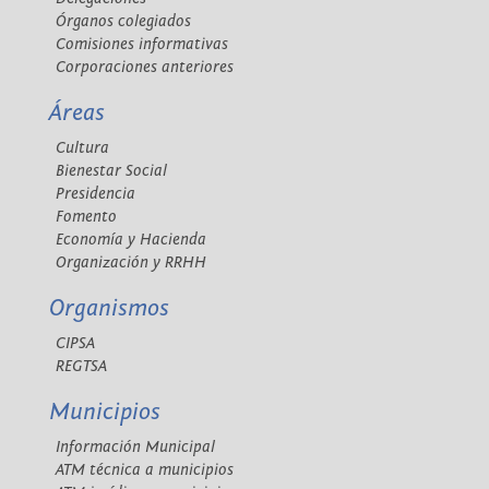
Órganos colegiados
Comisiones informativas
Corporaciones anteriores
Áreas
Cultura
Bienestar Social
Presidencia
Fomento
Economía y Hacienda
Organización y RRHH
Organismos
CIPSA
REGTSA
Municipios
Información Municipal
ATM técnica a municipios