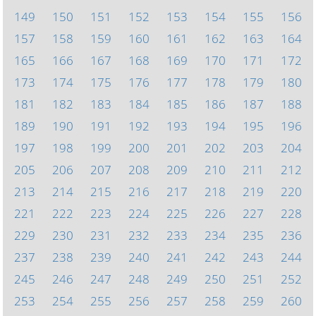
149
150
151
152
153
154
155
156
157
158
159
160
161
162
163
164
165
166
167
168
169
170
171
172
173
174
175
176
177
178
179
180
181
182
183
184
185
186
187
188
189
190
191
192
193
194
195
196
197
198
199
200
201
202
203
204
205
206
207
208
209
210
211
212
213
214
215
216
217
218
219
220
221
222
223
224
225
226
227
228
229
230
231
232
233
234
235
236
237
238
239
240
241
242
243
244
245
246
247
248
249
250
251
252
253
254
255
256
257
258
259
260