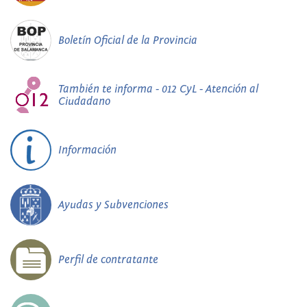
Boletín Oficial de la Provincia
También te informa - 012 CyL - Atención al
Ciudadano
Información
Ayudas y Subvenciones
Perfil de contratante