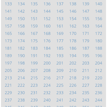
133
134
135
136
137
138
139
140
141
142
143
144
145
146
147
148
149
150
151
152
153
154
155
156
157
158
159
160
161
162
163
164
165
166
167
168
169
170
171
172
173
174
175
176
177
178
179
180
181
182
183
184
185
186
187
188
189
190
191
192
193
194
195
196
197
198
199
200
201
202
203
204
205
206
207
208
209
210
211
212
213
214
215
216
217
218
219
220
221
222
223
224
225
226
227
228
229
230
231
232
233
234
235
236
237
238
239
240
241
242
243
244