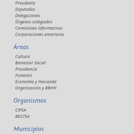
Presidente
Diputados
Delegaciones
Órganos colegiados
Comisiones informativas
Corporaciones anteriores
Áreas
Cultura
Bienestar Social
Presidencia
Fomento
Economía y Hacienda
Organización y RRHH
Organismos
CIPSA
REGTSA
Municipios