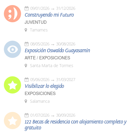
09/01/2026
31/12/2026
Construyendo mi Futuro
JUVENTUD
Tamames
08/05/2026
30/08/2026
Exposición Oswaldo Guayasamín
ARTE / EXPOSICIONES
Santa Marta de Tormes
05/06/2026
31/03/2027
Visibilizar lo elegido
EXPOSICIONES
Salamanca
01/07/2026
30/09/2026
122 Becas de residencia con alojamiento completo y
gratuito