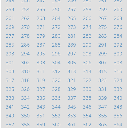
245
246
247
248
249
250
251
252
253
254
255
256
257
258
259
260
261
262
263
264
265
266
267
268
269
270
271
272
273
274
275
276
277
278
279
280
281
282
283
284
285
286
287
288
289
290
291
292
293
294
295
296
297
298
299
300
301
302
303
304
305
306
307
308
309
310
311
312
313
314
315
316
317
318
319
320
321
322
323
324
325
326
327
328
329
330
331
332
333
334
335
336
337
338
339
340
341
342
343
344
345
346
347
348
349
350
351
352
353
354
355
356
357
358
359
360
361
362
363
364