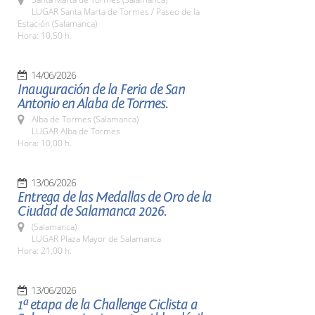
LUGAR Santa Marta de Tormes / Paseo de la
Estación (Salamanca)
Hora: 10,50 h.
14/06/2026
Inauguración de la Feria de San
Antonio en Alaba de Tormes.
Alba de Tormes (Salamanca)
LUGAR Alba de Tormes
Hora: 10,00 h.
13/06/2026
Entrega de las Medallas de Oro de la
Ciudad de Salamanca 2026.
(Salamanca)
LUGAR Plaza Mayor de Salamanca
Hora: 21,00 h.
13/06/2026
1ª etapa de la Challenge Ciclista a