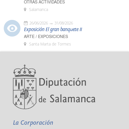
OTRAS ACTIVIDADES
Salamanca
26/06/2026
31/08/2026
Exposición El gran banquete II
ARTE / EXPOSICIONES
Santa Marta de Tormes
La Corporación