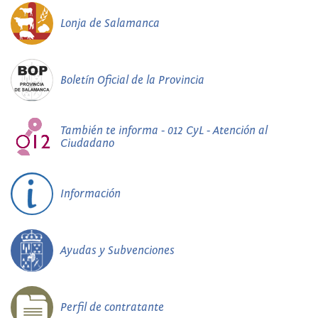
Lonja de Salamanca
Boletín Oficial de la Provincia
También te informa - 012 CyL - Atención al
Ciudadano
Información
Ayudas y Subvenciones
Perfil de contratante