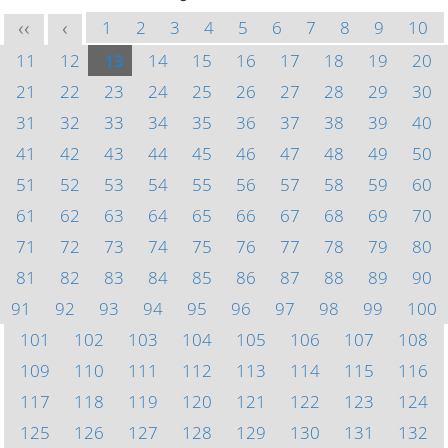
1
2
3
4
5
6
7
8
9
10
<<
<
11
12
13
14
15
16
17
18
19
20
21
22
23
24
25
26
27
28
29
30
31
32
33
34
35
36
37
38
39
40
41
42
43
44
45
46
47
48
49
50
51
52
53
54
55
56
57
58
59
60
61
62
63
64
65
66
67
68
69
70
71
72
73
74
75
76
77
78
79
80
81
82
83
84
85
86
87
88
89
90
91
92
93
94
95
96
97
98
99
100
101
102
103
104
105
106
107
108
109
110
111
112
113
114
115
116
117
118
119
120
121
122
123
124
125
126
127
128
129
130
131
132