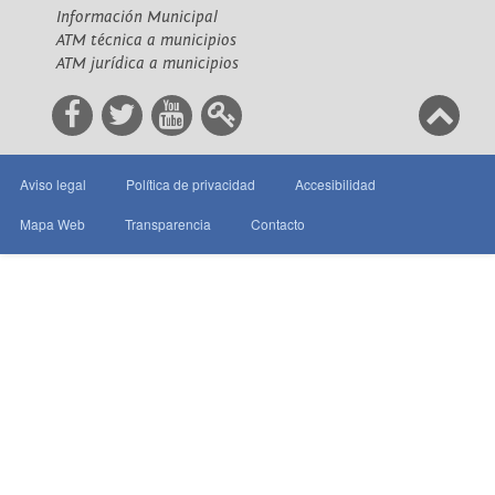
Información Municipal
ATM técnica a municipios
ATM jurídica a municipios
Aviso legal
Política de privacidad
Accesibilidad
Mapa Web
Transparencia
Contacto