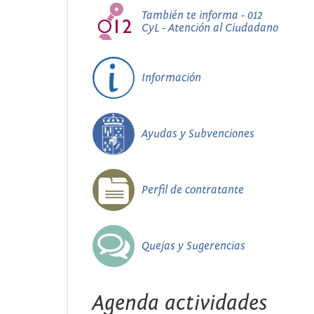
También te informa - 012
CyL - Atención al Ciudadano
Información
Ayudas y Subvenciones
Perfil de contratante
Quejas y Sugerencias
Agenda actividades