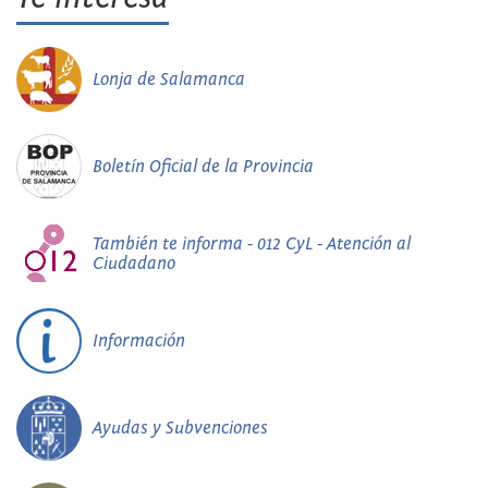
Lonja de Salamanca
Boletín Oficial de la Provincia
También te informa - 012 CyL - Atención al
Ciudadano
Información
Ayudas y Subvenciones