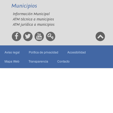
Municipios
Información Municipal
ATM técnica a municipios
ATM jurídica a municipios
Aviso legal
Política de privacidad
Accesibilidad
Mapa Web
Transparencia
Contacto