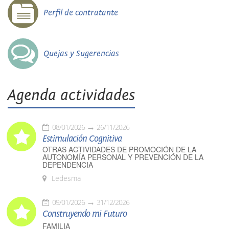
Perfil de contratante
Quejas y Sugerencias
Agenda actividades
08/01/2026
26/11/2026
Estimulación Cognitiva
OTRAS ACTIVIDADES DE PROMOCIÓN DE LA
AUTONOMÍA PERSONAL Y PREVENCIÓN DE LA
DEPENDENCIA
Ledesma
09/01/2026
31/12/2026
Construyendo mi Futuro
FAMILIA