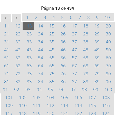
Página
13
de
434
1
2
3
4
5
6
7
8
9
10
<<
<
11
12
13
14
15
16
17
18
19
20
21
22
23
24
25
26
27
28
29
30
31
32
33
34
35
36
37
38
39
40
41
42
43
44
45
46
47
48
49
50
51
52
53
54
55
56
57
58
59
60
61
62
63
64
65
66
67
68
69
70
71
72
73
74
75
76
77
78
79
80
81
82
83
84
85
86
87
88
89
90
91
92
93
94
95
96
97
98
99
100
101
102
103
104
105
106
107
108
109
110
111
112
113
114
115
116
117
118
119
120
121
122
123
124