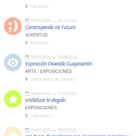
Tamames
09/01/2026
31/12/2026
Construyendo mi Futuro
JUVENTUD
Tamames
08/05/2026
30/08/2026
Exposición Oswaldo Guayasamín
ARTE / EXPOSICIONES
Santa Marta de Tormes
05/06/2026
31/03/2027
Visibilizar lo elegido
EXPOSICIONES
Salamanca
01/07/2026
30/09/2026