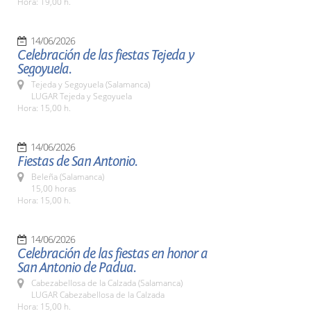
Hora: 19,00 h.
14/06/2026
Celebración de las fiestas Tejeda y
Segoyuela.
Tejeda y Segoyuela (Salamanca)
LUGAR Tejeda y Segoyuela
Hora: 15,00 h.
14/06/2026
Fiestas de San Antonio.
Beleña (Salamanca)
15,00 horas
Hora: 15,00 h.
14/06/2026
Celebración de las fiestas en honor a
San Antonio de Padua.
Cabezabellosa de la Calzada (Salamanca)
LUGAR Cabezabellosa de la Calzada
Hora: 15,00 h.