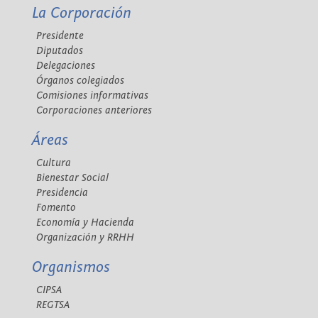
La Corporación
Presidente
Diputados
Delegaciones
Órganos colegiados
Comisiones informativas
Corporaciones anteriores
Áreas
Cultura
Bienestar Social
Presidencia
Fomento
Economía y Hacienda
Organización y RRHH
Organismos
CIPSA
REGTSA