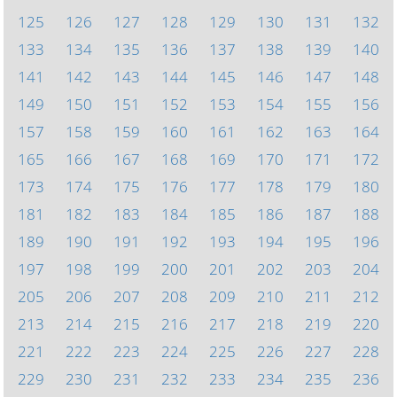
125
126
127
128
129
130
131
132
133
134
135
136
137
138
139
140
141
142
143
144
145
146
147
148
149
150
151
152
153
154
155
156
157
158
159
160
161
162
163
164
165
166
167
168
169
170
171
172
173
174
175
176
177
178
179
180
181
182
183
184
185
186
187
188
189
190
191
192
193
194
195
196
197
198
199
200
201
202
203
204
205
206
207
208
209
210
211
212
213
214
215
216
217
218
219
220
221
222
223
224
225
226
227
228
229
230
231
232
233
234
235
236