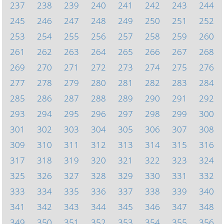
237
238
239
240
241
242
243
244
245
246
247
248
249
250
251
252
253
254
255
256
257
258
259
260
261
262
263
264
265
266
267
268
269
270
271
272
273
274
275
276
277
278
279
280
281
282
283
284
285
286
287
288
289
290
291
292
293
294
295
296
297
298
299
300
301
302
303
304
305
306
307
308
309
310
311
312
313
314
315
316
317
318
319
320
321
322
323
324
325
326
327
328
329
330
331
332
333
334
335
336
337
338
339
340
341
342
343
344
345
346
347
348
349
350
351
352
353
354
355
356