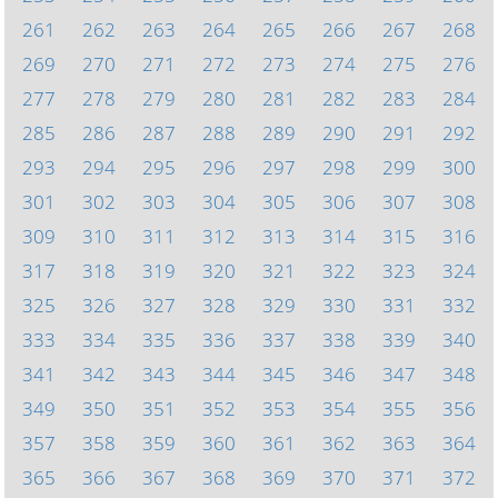
261
262
263
264
265
266
267
268
269
270
271
272
273
274
275
276
277
278
279
280
281
282
283
284
285
286
287
288
289
290
291
292
293
294
295
296
297
298
299
300
301
302
303
304
305
306
307
308
309
310
311
312
313
314
315
316
317
318
319
320
321
322
323
324
325
326
327
328
329
330
331
332
333
334
335
336
337
338
339
340
341
342
343
344
345
346
347
348
349
350
351
352
353
354
355
356
357
358
359
360
361
362
363
364
365
366
367
368
369
370
371
372