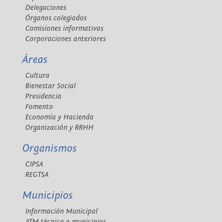
Delegaciones
Órganos colegiados
Comisiones informativas
Corporaciones anteriores
Áreas
Cultura
Bienestar Social
Presidencia
Fomento
Economía y Hacienda
Organización y RRHH
Organismos
CIPSA
REGTSA
Municipios
Información Municipal
ATM técnica a municipios