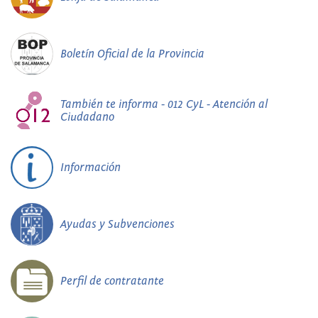
Boletín Oficial de la Provincia
También te informa - 012 CyL - Atención al
Ciudadano
Información
Ayudas y Subvenciones
Perfil de contratante