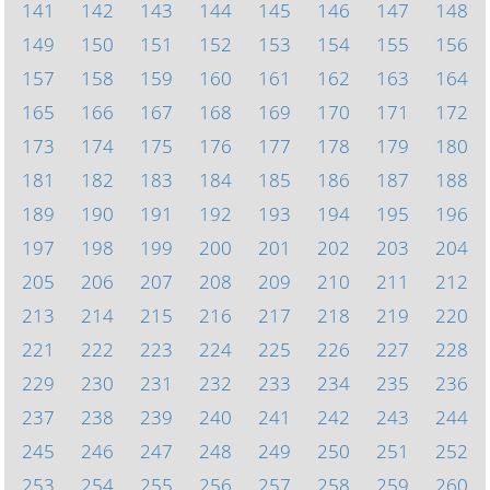
141
142
143
144
145
146
147
148
149
150
151
152
153
154
155
156
157
158
159
160
161
162
163
164
165
166
167
168
169
170
171
172
173
174
175
176
177
178
179
180
181
182
183
184
185
186
187
188
189
190
191
192
193
194
195
196
197
198
199
200
201
202
203
204
205
206
207
208
209
210
211
212
213
214
215
216
217
218
219
220
221
222
223
224
225
226
227
228
229
230
231
232
233
234
235
236
237
238
239
240
241
242
243
244
245
246
247
248
249
250
251
252
253
254
255
256
257
258
259
260