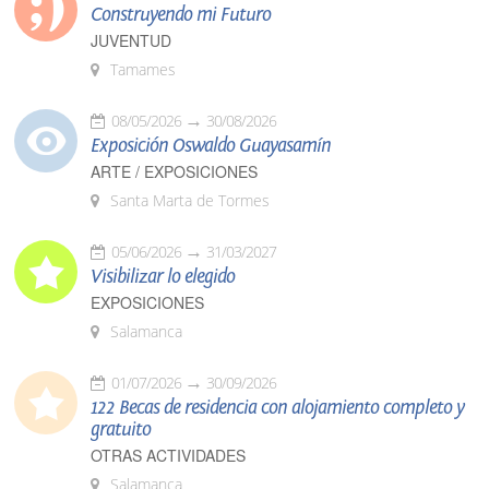
Construyendo mi Futuro
JUVENTUD
Tamames
08/05/2026
30/08/2026
Exposición Oswaldo Guayasamín
ARTE / EXPOSICIONES
Santa Marta de Tormes
05/06/2026
31/03/2027
Visibilizar lo elegido
EXPOSICIONES
Salamanca
01/07/2026
30/09/2026
122 Becas de residencia con alojamiento completo y
gratuito
OTRAS ACTIVIDADES
Salamanca