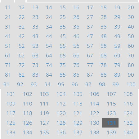
11
12
13
14
15
16
17
18
19
20
21
22
23
24
25
26
27
28
29
30
31
32
33
34
35
36
37
38
39
40
41
42
43
44
45
46
47
48
49
50
51
52
53
54
55
56
57
58
59
60
61
62
63
64
65
66
67
68
69
70
71
72
73
74
75
76
77
78
79
80
81
82
83
84
85
86
87
88
89
90
91
92
93
94
95
96
97
98
99
100
101
102
103
104
105
106
107
108
109
110
111
112
113
114
115
116
117
118
119
120
121
122
123
124
125
126
127
128
129
130
131
132
133
134
135
136
137
138
139
140