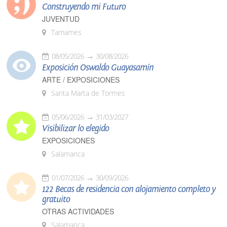
Construyendo mi Futuro
JUVENTUD
Tamames
08/05/2026
30/08/2026
Exposición Oswaldo Guayasamín
ARTE / EXPOSICIONES
Santa Marta de Tormes
05/06/2026
31/03/2027
Visibilizar lo elegido
EXPOSICIONES
Salamanca
01/07/2026
30/09/2026
122 Becas de residencia con alojamiento completo y
gratuito
OTRAS ACTIVIDADES
Salamanca