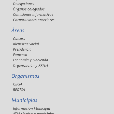
Delegaciones
Órganos colegiados
Comisiones informativas
Corporaciones anteriores
Áreas
Cultura
Bienestar Social
Presidencia
Fomento
Economía y Hacienda
Organización y RRHH
Organismos
CIPSA
REGTSA
Municipios
Información Municipal
ATM técnica a municipios