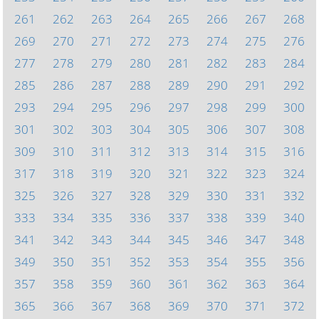
261
262
263
264
265
266
267
268
269
270
271
272
273
274
275
276
277
278
279
280
281
282
283
284
285
286
287
288
289
290
291
292
293
294
295
296
297
298
299
300
301
302
303
304
305
306
307
308
309
310
311
312
313
314
315
316
317
318
319
320
321
322
323
324
325
326
327
328
329
330
331
332
333
334
335
336
337
338
339
340
341
342
343
344
345
346
347
348
349
350
351
352
353
354
355
356
357
358
359
360
361
362
363
364
365
366
367
368
369
370
371
372