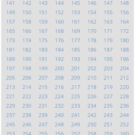
141
142
143
144
145
146
147
148
149
150
151
152
153
154
155
156
157
158
159
160
161
162
163
164
165
166
167
168
169
170
171
172
173
174
175
176
177
178
179
180
181
182
183
184
185
186
187
188
189
190
191
192
193
194
195
196
197
198
199
200
201
202
203
204
205
206
207
208
209
210
211
212
213
214
215
216
217
218
219
220
221
222
223
224
225
226
227
228
229
230
231
232
233
234
235
236
237
238
239
240
241
242
243
244
245
246
247
248
249
250
251
252
253
254
255
256
257
258
259
260