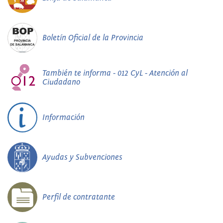
Boletín Oficial de la Provincia
También te informa - 012 CyL - Atención al
Ciudadano
Información
Ayudas y Subvenciones
Perfil de contratante