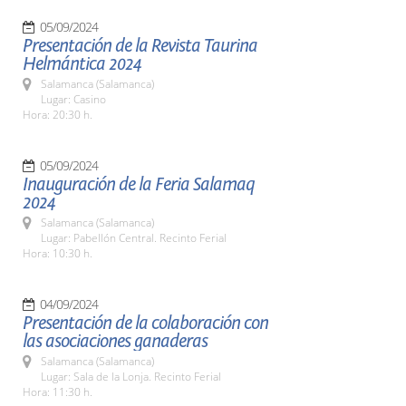
05/09/2024
Presentación de la Revista Taurina
Helmántica 2024
Salamanca (Salamanca)
Lugar: Casino
Hora: 20:30 h.
05/09/2024
Inauguración de la Feria Salamaq
2024
Salamanca (Salamanca)
Lugar: Pabellón Central. Recinto Ferial
Hora: 10:30 h.
04/09/2024
Presentación de la colaboración con
las asociaciones ganaderas
Salamanca (Salamanca)
Lugar: Sala de la Lonja. Recinto Ferial
Hora: 11:30 h.