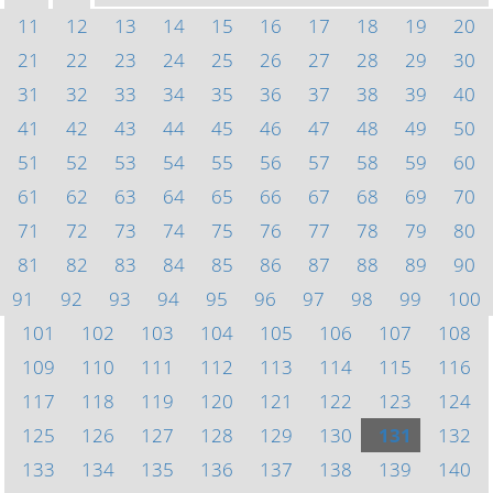
11
12
13
14
15
16
17
18
19
20
21
22
23
24
25
26
27
28
29
30
31
32
33
34
35
36
37
38
39
40
41
42
43
44
45
46
47
48
49
50
51
52
53
54
55
56
57
58
59
60
61
62
63
64
65
66
67
68
69
70
71
72
73
74
75
76
77
78
79
80
81
82
83
84
85
86
87
88
89
90
91
92
93
94
95
96
97
98
99
100
101
102
103
104
105
106
107
108
109
110
111
112
113
114
115
116
117
118
119
120
121
122
123
124
125
126
127
128
129
130
131
132
133
134
135
136
137
138
139
140