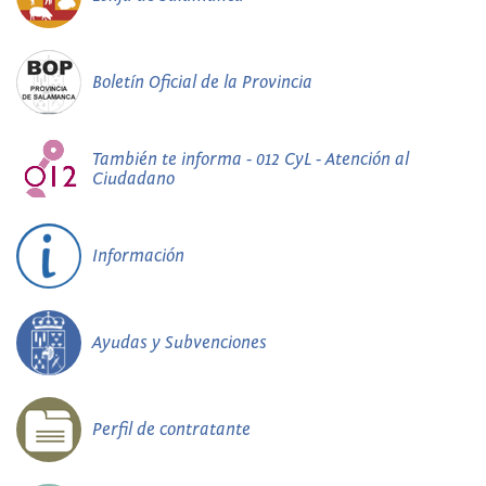
Boletín Oficial de la Provincia
También te informa - 012 CyL - Atención al
Ciudadano
Información
Ayudas y Subvenciones
Perfil de contratante