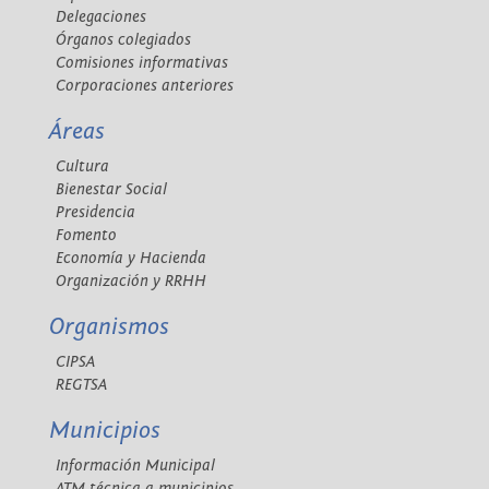
Delegaciones
Órganos colegiados
Comisiones informativas
Corporaciones anteriores
Áreas
Cultura
Bienestar Social
Presidencia
Fomento
Economía y Hacienda
Organización y RRHH
Organismos
CIPSA
REGTSA
Municipios
Información Municipal
ATM técnica a municipios