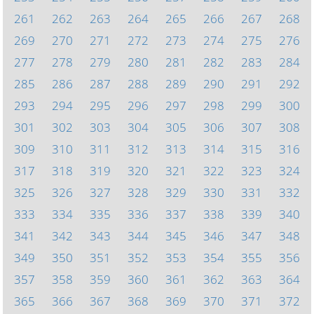
261
262
263
264
265
266
267
268
269
270
271
272
273
274
275
276
277
278
279
280
281
282
283
284
285
286
287
288
289
290
291
292
293
294
295
296
297
298
299
300
301
302
303
304
305
306
307
308
309
310
311
312
313
314
315
316
317
318
319
320
321
322
323
324
325
326
327
328
329
330
331
332
333
334
335
336
337
338
339
340
341
342
343
344
345
346
347
348
349
350
351
352
353
354
355
356
357
358
359
360
361
362
363
364
365
366
367
368
369
370
371
372