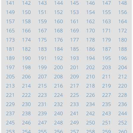
141
142
143
144
145
146
147
148
149
150
151
152
153
154
155
156
157
158
159
160
161
162
163
164
165
166
167
168
169
170
171
172
173
174
175
176
177
178
179
180
181
182
183
184
185
186
187
188
189
190
191
192
193
194
195
196
197
198
199
200
201
202
203
204
205
206
207
208
209
210
211
212
213
214
215
216
217
218
219
220
221
222
223
224
225
226
227
228
229
230
231
232
233
234
235
236
237
238
239
240
241
242
243
244
245
246
247
248
249
250
251
252
253
254
255
256
257
258
259
260