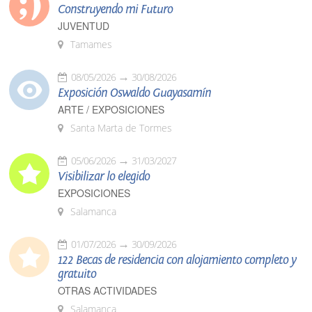
Construyendo mi Futuro
JUVENTUD
Tamames
08/05/2026
30/08/2026
Exposición Oswaldo Guayasamín
ARTE / EXPOSICIONES
Santa Marta de Tormes
05/06/2026
31/03/2027
Visibilizar lo elegido
EXPOSICIONES
Salamanca
01/07/2026
30/09/2026
122 Becas de residencia con alojamiento completo y
gratuito
OTRAS ACTIVIDADES
Salamanca