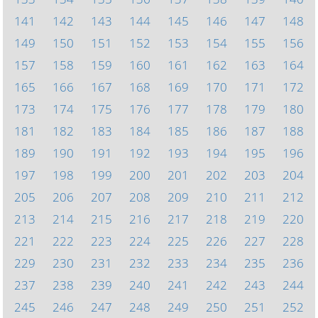
141
142
143
144
145
146
147
148
149
150
151
152
153
154
155
156
157
158
159
160
161
162
163
164
165
166
167
168
169
170
171
172
173
174
175
176
177
178
179
180
181
182
183
184
185
186
187
188
189
190
191
192
193
194
195
196
197
198
199
200
201
202
203
204
205
206
207
208
209
210
211
212
213
214
215
216
217
218
219
220
221
222
223
224
225
226
227
228
229
230
231
232
233
234
235
236
237
238
239
240
241
242
243
244
245
246
247
248
249
250
251
252