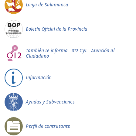
Lonja de Salamanca
Boletín Oficial de la Provincia
También te informa - 012 CyL - Atención al
Ciudadano
Información
Ayudas y Subvenciones
Perfil de contratante