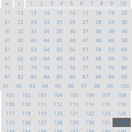
1
2
3
4
5
6
7
8
9
10
<<
<
11
12
13
14
15
16
17
18
19
20
21
22
23
24
25
26
27
28
29
30
31
32
33
34
35
36
37
38
39
40
41
42
43
44
45
46
47
48
49
50
51
52
53
54
55
56
57
58
59
60
61
62
63
64
65
66
67
68
69
70
71
72
73
74
75
76
77
78
79
80
81
82
83
84
85
86
87
88
89
90
91
92
93
94
95
96
97
98
99
100
101
102
103
104
105
106
107
108
109
110
111
112
113
114
115
116
117
118
119
120
121
122
123
124
125
126
127
128
129
130
131
132
133
134
135
136
137
138
139
140