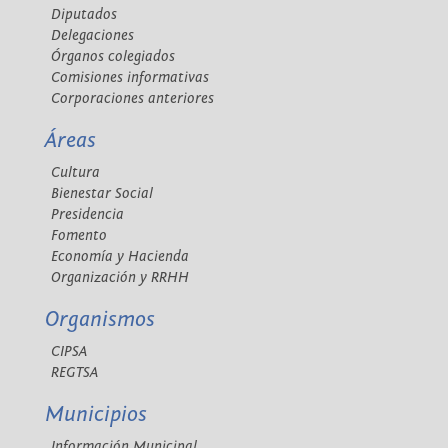
Diputados
Delegaciones
Órganos colegiados
Comisiones informativas
Corporaciones anteriores
Áreas
Cultura
Bienestar Social
Presidencia
Fomento
Economía y Hacienda
Organización y RRHH
Organismos
CIPSA
REGTSA
Municipios
Información Municipal