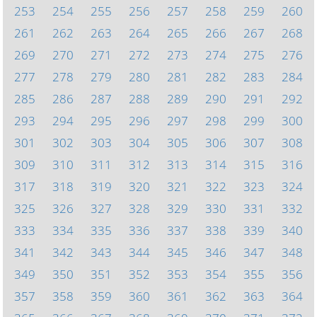
253
254
255
256
257
258
259
260
261
262
263
264
265
266
267
268
269
270
271
272
273
274
275
276
277
278
279
280
281
282
283
284
285
286
287
288
289
290
291
292
293
294
295
296
297
298
299
300
301
302
303
304
305
306
307
308
309
310
311
312
313
314
315
316
317
318
319
320
321
322
323
324
325
326
327
328
329
330
331
332
333
334
335
336
337
338
339
340
341
342
343
344
345
346
347
348
349
350
351
352
353
354
355
356
357
358
359
360
361
362
363
364