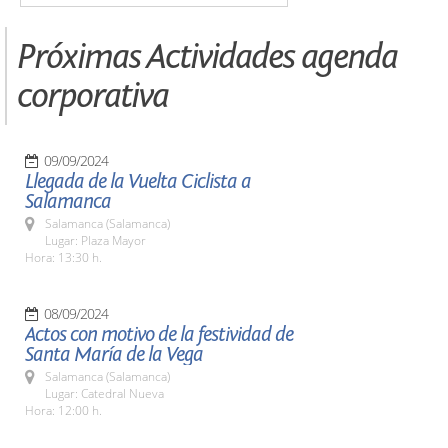
Próximas Actividades agenda
corporativa
09/09/2024
Llegada de la Vuelta Ciclista a
Salamanca
Salamanca (Salamanca)
Lugar: Plaza Mayor
Hora: 13:30 h.
08/09/2024
Actos con motivo de la festividad de
Santa María de la Vega
Salamanca (Salamanca)
Lugar: Catedral Nueva
Hora: 12:00 h.