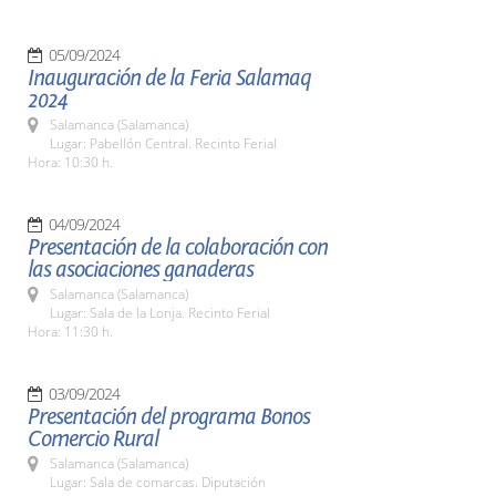
05/09/2024
Inauguración de la Feria Salamaq
2024
Salamanca (Salamanca)
Lugar: Pabellón Central. Recinto Ferial
Hora: 10:30 h.
04/09/2024
Presentación de la colaboración con
las asociaciones ganaderas
Salamanca (Salamanca)
Lugar: Sala de la Lonja. Recinto Ferial
Hora: 11:30 h.
03/09/2024
Presentación del programa Bonos
Comercio Rural
Salamanca (Salamanca)
Lugar: Sala de comarcas. Diputación