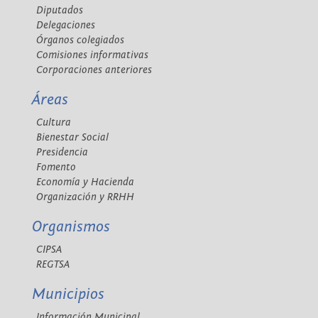
Diputados
Delegaciones
Órganos colegiados
Comisiones informativas
Corporaciones anteriores
Áreas
Cultura
Bienestar Social
Presidencia
Fomento
Economía y Hacienda
Organización y RRHH
Organismos
CIPSA
REGTSA
Municipios
Información Municipal