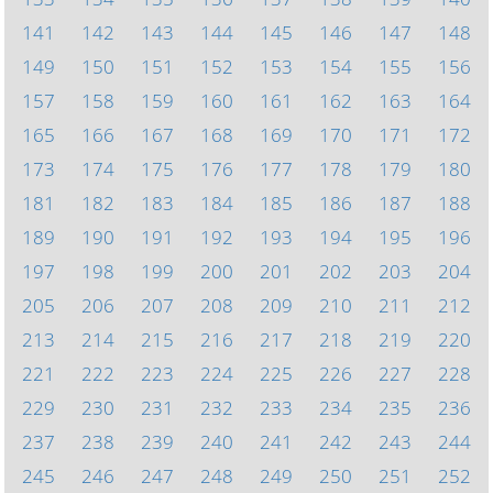
141
142
143
144
145
146
147
148
149
150
151
152
153
154
155
156
157
158
159
160
161
162
163
164
165
166
167
168
169
170
171
172
173
174
175
176
177
178
179
180
181
182
183
184
185
186
187
188
189
190
191
192
193
194
195
196
197
198
199
200
201
202
203
204
205
206
207
208
209
210
211
212
213
214
215
216
217
218
219
220
221
222
223
224
225
226
227
228
229
230
231
232
233
234
235
236
237
238
239
240
241
242
243
244
245
246
247
248
249
250
251
252