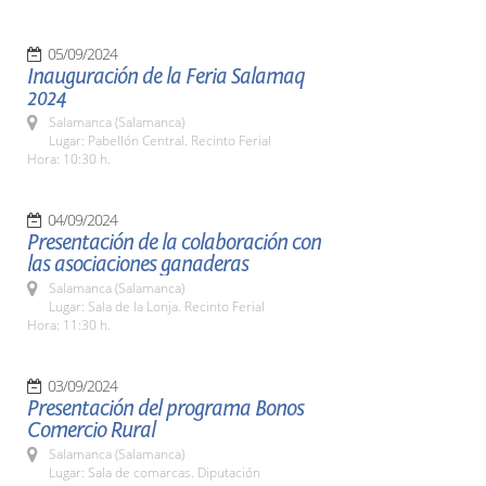
05/09/2024
Inauguración de la Feria Salamaq
2024
Salamanca (Salamanca)
Lugar: Pabellón Central. Recinto Ferial
Hora: 10:30 h.
04/09/2024
Presentación de la colaboración con
las asociaciones ganaderas
Salamanca (Salamanca)
Lugar: Sala de la Lonja. Recinto Ferial
Hora: 11:30 h.
03/09/2024
Presentación del programa Bonos
Comercio Rural
Salamanca (Salamanca)
Lugar: Sala de comarcas. Diputación