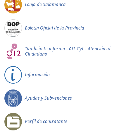
Lonja de Salamanca
Boletín Oficial de la Provincia
También te informa - 012 CyL - Atención al
Ciudadano
Información
Ayudas y Subvenciones
Perfil de contratante