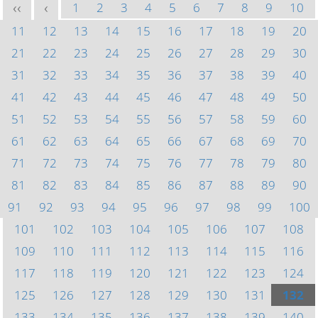
1
2
3
4
5
6
7
8
9
10
<<
<
11
12
13
14
15
16
17
18
19
20
21
22
23
24
25
26
27
28
29
30
31
32
33
34
35
36
37
38
39
40
41
42
43
44
45
46
47
48
49
50
51
52
53
54
55
56
57
58
59
60
61
62
63
64
65
66
67
68
69
70
71
72
73
74
75
76
77
78
79
80
81
82
83
84
85
86
87
88
89
90
91
92
93
94
95
96
97
98
99
100
101
102
103
104
105
106
107
108
109
110
111
112
113
114
115
116
117
118
119
120
121
122
123
124
125
126
127
128
129
130
131
132
133
134
135
136
137
138
139
140