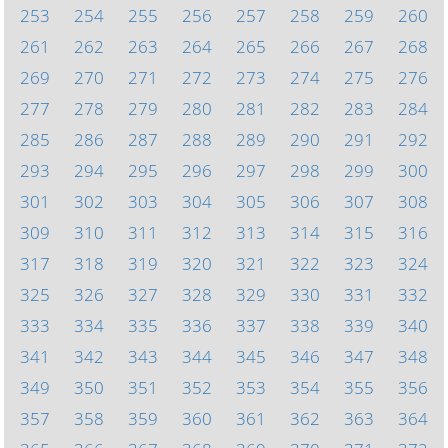
253
254
255
256
257
258
259
260
261
262
263
264
265
266
267
268
269
270
271
272
273
274
275
276
277
278
279
280
281
282
283
284
285
286
287
288
289
290
291
292
293
294
295
296
297
298
299
300
301
302
303
304
305
306
307
308
309
310
311
312
313
314
315
316
317
318
319
320
321
322
323
324
325
326
327
328
329
330
331
332
333
334
335
336
337
338
339
340
341
342
343
344
345
346
347
348
349
350
351
352
353
354
355
356
357
358
359
360
361
362
363
364