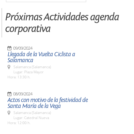
Próximas Actividades agenda
corporativa
09/09/2024
Llegada de la Vuelta Ciclista a
Salamanca
Salamanca (Salamanca)
Lugar: Plaza Mayor
Hora: 13:30 h.
08/09/2024
Actos con motivo de la festividad de
Santa María de la Vega
Salamanca (Salamanca)
Lugar: Catedral Nueva
Hora: 12:00 h.