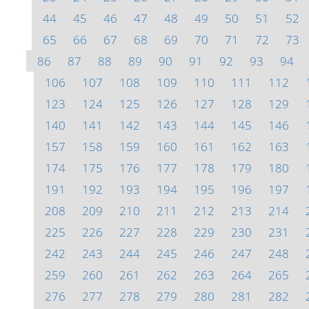
44
45
46
47
48
49
50
51
52
65
66
67
68
69
70
71
72
73
86
87
88
89
90
91
92
93
94
106
107
108
109
110
111
112
123
124
125
126
127
128
129
140
141
142
143
144
145
146
157
158
159
160
161
162
163
174
175
176
177
178
179
180
191
192
193
194
195
196
197
208
209
210
211
212
213
214
225
226
227
228
229
230
231
242
243
244
245
246
247
248
259
260
261
262
263
264
265
276
277
278
279
280
281
282