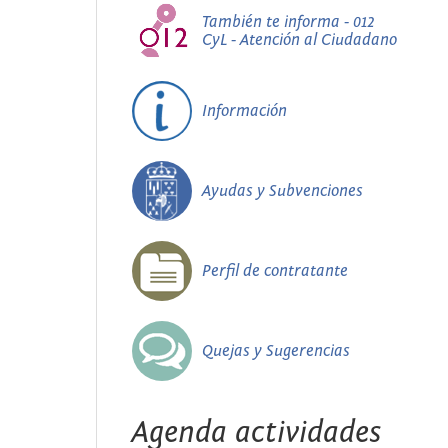
También te informa - 012
CyL - Atención al Ciudadano
Información
Ayudas y Subvenciones
Perfil de contratante
Quejas y Sugerencias
Agenda actividades