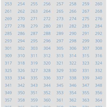
253
254
255
256
257
258
259
260
261
262
263
264
265
266
267
268
269
270
271
272
273
274
275
276
277
278
279
280
281
282
283
284
285
286
287
288
289
290
291
292
293
294
295
296
297
298
299
300
301
302
303
304
305
306
307
308
309
310
311
312
313
314
315
316
317
318
319
320
321
322
323
324
325
326
327
328
329
330
331
332
333
334
335
336
337
338
339
340
341
342
343
344
345
346
347
348
349
350
351
352
353
354
355
356
357
358
359
360
361
362
363
364