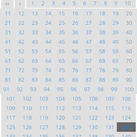
1
2
3
4
5
6
7
8
9
10
<<
<
11
12
13
14
15
16
17
18
19
20
21
22
23
24
25
26
27
28
29
30
31
32
33
34
35
36
37
38
39
40
41
42
43
44
45
46
47
48
49
50
51
52
53
54
55
56
57
58
59
60
61
62
63
64
65
66
67
68
69
70
71
72
73
74
75
76
77
78
79
80
81
82
83
84
85
86
87
88
89
90
91
92
93
94
95
96
97
98
99
100
101
102
103
104
105
106
107
108
109
110
111
112
113
114
115
116
117
118
119
120
121
122
123
124
125
126
127
128
129
130
131
132
133
134
135
136
137
138
139
140