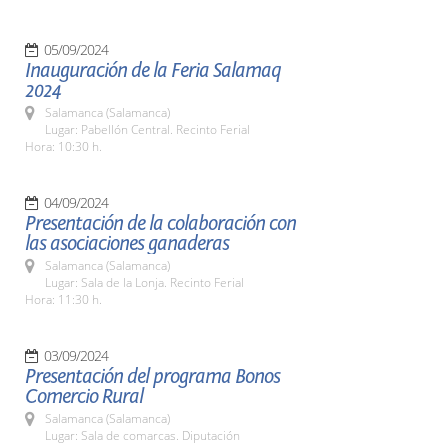
05/09/2024
Inauguración de la Feria Salamaq
2024
Salamanca (Salamanca)
Lugar: Pabellón Central. Recinto Ferial
Hora: 10:30 h.
04/09/2024
Presentación de la colaboración con
las asociaciones ganaderas
Salamanca (Salamanca)
Lugar: Sala de la Lonja. Recinto Ferial
Hora: 11:30 h.
03/09/2024
Presentación del programa Bonos
Comercio Rural
Salamanca (Salamanca)
Lugar: Sala de comarcas. Diputación