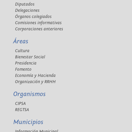
Diputados
Delegaciones
Órganos colegiados
Comisiones informativas
Corporaciones anteriores
Áreas
Cultura
Bienestar Social
Presidencia
Fomento
Economía y Hacienda
Organización y RRHH
Organismos
CIPSA
REGTSA
Municipios
Información Municipal