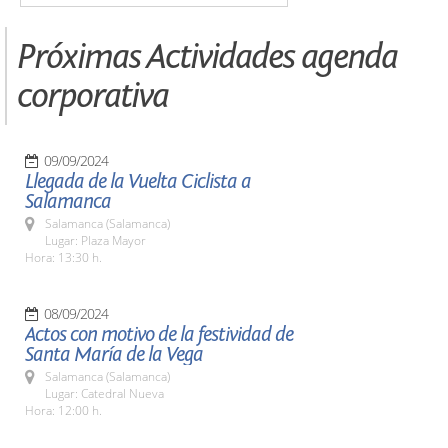
Próximas Actividades agenda
corporativa
09/09/2024
Llegada de la Vuelta Ciclista a
Salamanca
Salamanca (Salamanca)
Lugar: Plaza Mayor
Hora: 13:30 h.
08/09/2024
Actos con motivo de la festividad de
Santa María de la Vega
Salamanca (Salamanca)
Lugar: Catedral Nueva
Hora: 12:00 h.