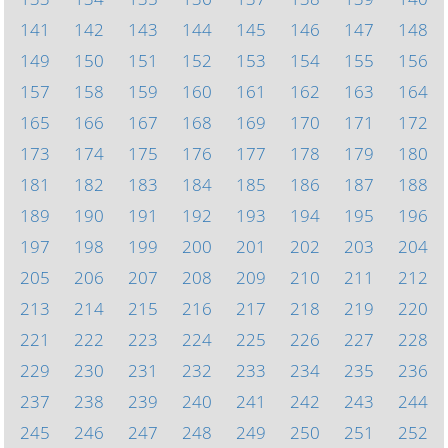
141
142
143
144
145
146
147
148
149
150
151
152
153
154
155
156
157
158
159
160
161
162
163
164
165
166
167
168
169
170
171
172
173
174
175
176
177
178
179
180
181
182
183
184
185
186
187
188
189
190
191
192
193
194
195
196
197
198
199
200
201
202
203
204
205
206
207
208
209
210
211
212
213
214
215
216
217
218
219
220
221
222
223
224
225
226
227
228
229
230
231
232
233
234
235
236
237
238
239
240
241
242
243
244
245
246
247
248
249
250
251
252