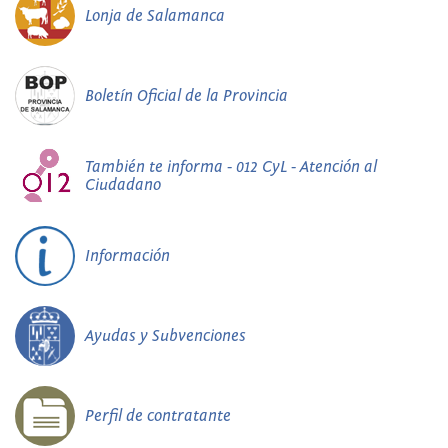
Lonja de Salamanca
Boletín Oficial de la Provincia
También te informa - 012 CyL - Atención al
Ciudadano
Información
Ayudas y Subvenciones
Perfil de contratante