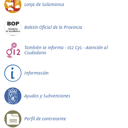
Lonja de Salamanca
Boletín Oficial de la Provincia
También te informa - 012 CyL - Atención al
Ciudadano
Información
Ayudas y Subvenciones
Perfil de contratante