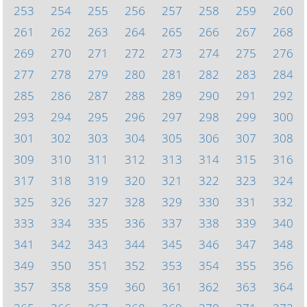
253
254
255
256
257
258
259
260
261
262
263
264
265
266
267
268
269
270
271
272
273
274
275
276
277
278
279
280
281
282
283
284
285
286
287
288
289
290
291
292
293
294
295
296
297
298
299
300
301
302
303
304
305
306
307
308
309
310
311
312
313
314
315
316
317
318
319
320
321
322
323
324
325
326
327
328
329
330
331
332
333
334
335
336
337
338
339
340
341
342
343
344
345
346
347
348
349
350
351
352
353
354
355
356
357
358
359
360
361
362
363
364