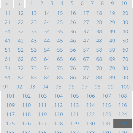
1
2
3
4
5
6
7
8
9
10
<<
<
11
12
13
14
15
16
17
18
19
20
21
22
23
24
25
26
27
28
29
30
31
32
33
34
35
36
37
38
39
40
41
42
43
44
45
46
47
48
49
50
51
52
53
54
55
56
57
58
59
60
61
62
63
64
65
66
67
68
69
70
71
72
73
74
75
76
77
78
79
80
81
82
83
84
85
86
87
88
89
90
91
92
93
94
95
96
97
98
99
100
101
102
103
104
105
106
107
108
109
110
111
112
113
114
115
116
117
118
119
120
121
122
123
124
125
126
127
128
129
130
131
132
133
134
135
136
137
138
139
140