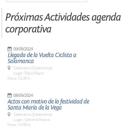
Próximas Actividades agenda
corporativa
09/09/2024
Llegada de la Vuelta Ciclista a
Salamanca
Salamanca (Salamanca)
Lugar: Plaza Mayor
Hora: 13:30 h.
08/09/2024
Actos con motivo de la festividad de
Santa María de la Vega
Salamanca (Salamanca)
Lugar: Catedral Nueva
Hora: 12:00 h.