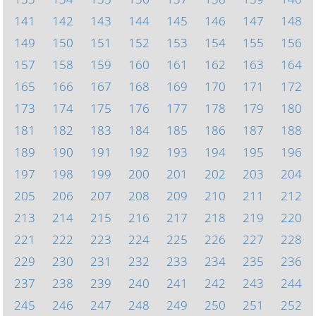
141
142
143
144
145
146
147
148
149
150
151
152
153
154
155
156
157
158
159
160
161
162
163
164
165
166
167
168
169
170
171
172
173
174
175
176
177
178
179
180
181
182
183
184
185
186
187
188
189
190
191
192
193
194
195
196
197
198
199
200
201
202
203
204
205
206
207
208
209
210
211
212
213
214
215
216
217
218
219
220
221
222
223
224
225
226
227
228
229
230
231
232
233
234
235
236
237
238
239
240
241
242
243
244
245
246
247
248
249
250
251
252