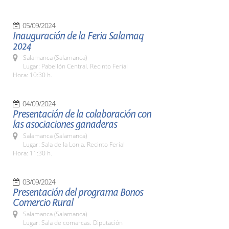
05/09/2024
Inauguración de la Feria Salamaq
2024
Salamanca (Salamanca)
Lugar: Pabellón Central. Recinto Ferial
Hora: 10:30 h.
04/09/2024
Presentación de la colaboración con
las asociaciones ganaderas
Salamanca (Salamanca)
Lugar: Sala de la Lonja. Recinto Ferial
Hora: 11:30 h.
03/09/2024
Presentación del programa Bonos
Comercio Rural
Salamanca (Salamanca)
Lugar: Sala de comarcas. Diputación