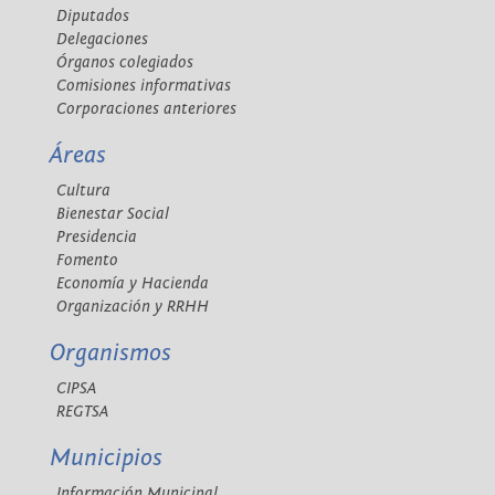
Diputados
Delegaciones
Órganos colegiados
Comisiones informativas
Corporaciones anteriores
Áreas
Cultura
Bienestar Social
Presidencia
Fomento
Economía y Hacienda
Organización y RRHH
Organismos
CIPSA
REGTSA
Municipios
Información Municipal