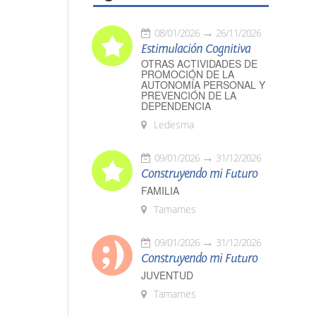
08/01/2026
26/11/2026
Estimulación Cognitiva
OTRAS ACTIVIDADES DE
PROMOCIÓN DE LA
AUTONOMÍA PERSONAL Y
PREVENCIÓN DE LA
DEPENDENCIA
Ledesma
09/01/2026
31/12/2026
Construyendo mi Futuro
FAMILIA
Tamames
09/01/2026
31/12/2026
Construyendo mi Futuro
JUVENTUD
Tamames