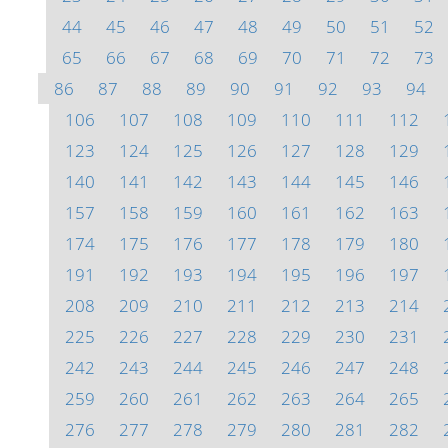
44
45
46
47
48
49
50
51
52
65
66
67
68
69
70
71
72
73
86
87
88
89
90
91
92
93
94
106
107
108
109
110
111
112
123
124
125
126
127
128
129
140
141
142
143
144
145
146
157
158
159
160
161
162
163
174
175
176
177
178
179
180
191
192
193
194
195
196
197
208
209
210
211
212
213
214
225
226
227
228
229
230
231
242
243
244
245
246
247
248
259
260
261
262
263
264
265
276
277
278
279
280
281
282