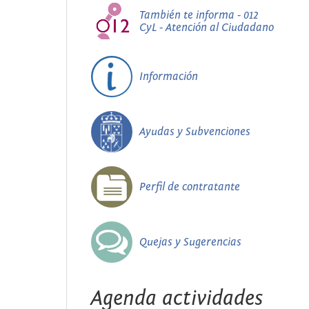
También te informa - 012
CyL - Atención al Ciudadano
Información
Ayudas y Subvenciones
Perfil de contratante
Quejas y Sugerencias
Agenda actividades