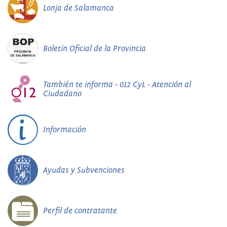
Lonja de Salamanca
Boletín Oficial de la Provincia
También te informa - 012 CyL - Atención al
Ciudadano
Información
Ayudas y Subvenciones
Perfil de contratante