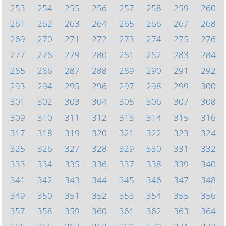
253
254
255
256
257
258
259
260
261
262
263
264
265
266
267
268
269
270
271
272
273
274
275
276
277
278
279
280
281
282
283
284
285
286
287
288
289
290
291
292
293
294
295
296
297
298
299
300
301
302
303
304
305
306
307
308
309
310
311
312
313
314
315
316
317
318
319
320
321
322
323
324
325
326
327
328
329
330
331
332
333
334
335
336
337
338
339
340
341
342
343
344
345
346
347
348
349
350
351
352
353
354
355
356
357
358
359
360
361
362
363
364