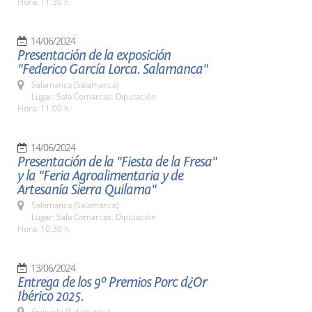
Hora: 11:30 h.
14/06/2024
Presentación de la exposición
"Federico García Lorca. Salamanca"
Salamanca (Salamanca)
Lugar: Sala Comarcas. Diputación
Hora: 11:00 h.
14/06/2024
Presentación de la "Fiesta de la Fresa"
y la "Feria Agroalimentaria y de
Artesanía Sierra Quilama"
Salamanca (Salamanca)
Lugar: Sala Comarcas. Diputación
Hora: 10:30 h.
13/06/2024
Entrega de los 9º Premios Porc d¿Or
Ibérico 2025.
Guijuelo (Salamanca)