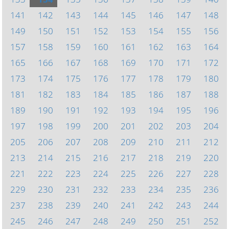
141
142
143
144
145
146
147
148
149
150
151
152
153
154
155
156
157
158
159
160
161
162
163
164
165
166
167
168
169
170
171
172
173
174
175
176
177
178
179
180
181
182
183
184
185
186
187
188
189
190
191
192
193
194
195
196
197
198
199
200
201
202
203
204
205
206
207
208
209
210
211
212
213
214
215
216
217
218
219
220
221
222
223
224
225
226
227
228
229
230
231
232
233
234
235
236
237
238
239
240
241
242
243
244
245
246
247
248
249
250
251
252