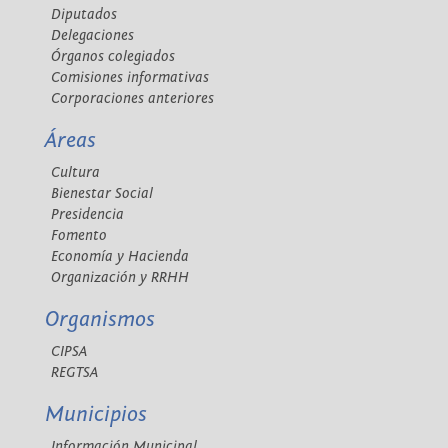
Diputados
Delegaciones
Órganos colegiados
Comisiones informativas
Corporaciones anteriores
Áreas
Cultura
Bienestar Social
Presidencia
Fomento
Economía y Hacienda
Organización y RRHH
Organismos
CIPSA
REGTSA
Municipios
Información Municipal