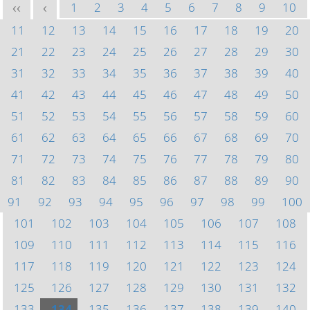
1
2
3
4
5
6
7
8
9
10
<<
<
11
12
13
14
15
16
17
18
19
20
21
22
23
24
25
26
27
28
29
30
31
32
33
34
35
36
37
38
39
40
41
42
43
44
45
46
47
48
49
50
51
52
53
54
55
56
57
58
59
60
61
62
63
64
65
66
67
68
69
70
71
72
73
74
75
76
77
78
79
80
81
82
83
84
85
86
87
88
89
90
91
92
93
94
95
96
97
98
99
100
101
102
103
104
105
106
107
108
109
110
111
112
113
114
115
116
117
118
119
120
121
122
123
124
125
126
127
128
129
130
131
132
133
134
135
136
137
138
139
140