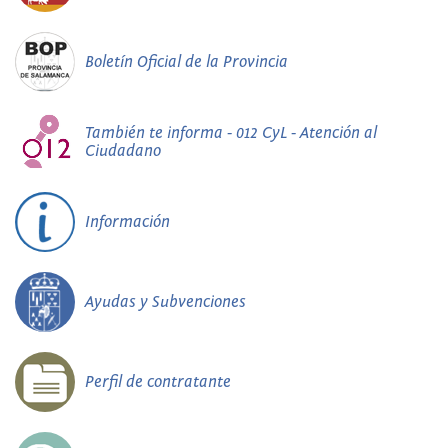
Boletín Oficial de la Provincia
También te informa - 012 CyL - Atención al
Ciudadano
Información
Ayudas y Subvenciones
Perfil de contratante