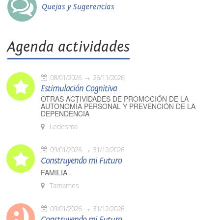
Quejas y Sugerencias
Agenda actividades
08/01/2026
26/11/2026
Estimulación Cognitiva
OTRAS ACTIVIDADES DE PROMOCIÓN DE LA
AUTONOMÍA PERSONAL Y PREVENCIÓN DE LA
DEPENDENCIA
Ledesma
09/01/2026
31/12/2026
Construyendo mi Futuro
FAMILIA
Tamames
09/01/2026
31/12/2026
Construyendo mi Futuro