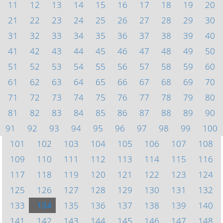
11
12
13
14
15
16
17
18
19
20
21
22
23
24
25
26
27
28
29
30
31
32
33
34
35
36
37
38
39
40
41
42
43
44
45
46
47
48
49
50
51
52
53
54
55
56
57
58
59
60
61
62
63
64
65
66
67
68
69
70
71
72
73
74
75
76
77
78
79
80
81
82
83
84
85
86
87
88
89
90
91
92
93
94
95
96
97
98
99
100
101
102
103
104
105
106
107
108
109
110
111
112
113
114
115
116
117
118
119
120
121
122
123
124
125
126
127
128
129
130
131
132
133
134
135
136
137
138
139
140
141
142
143
144
145
146
147
148