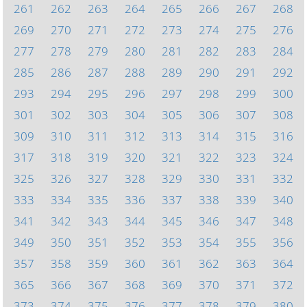
261
262
263
264
265
266
267
268
269
270
271
272
273
274
275
276
277
278
279
280
281
282
283
284
285
286
287
288
289
290
291
292
293
294
295
296
297
298
299
300
301
302
303
304
305
306
307
308
309
310
311
312
313
314
315
316
317
318
319
320
321
322
323
324
325
326
327
328
329
330
331
332
333
334
335
336
337
338
339
340
341
342
343
344
345
346
347
348
349
350
351
352
353
354
355
356
357
358
359
360
361
362
363
364
365
366
367
368
369
370
371
372
373
374
375
376
377
378
379
380