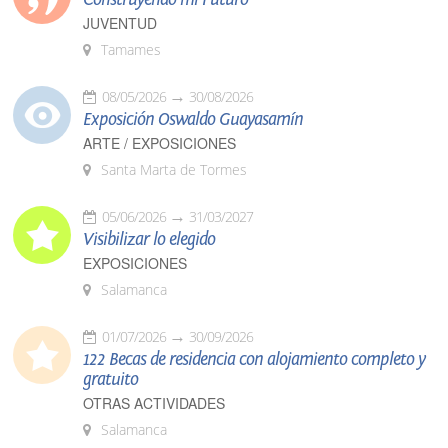
JUVENTUD
Tamames
08/05/2026
30/08/2026
Exposición Oswaldo Guayasamín
ARTE / EXPOSICIONES
Santa Marta de Tormes
05/06/2026
31/03/2027
Visibilizar lo elegido
EXPOSICIONES
Salamanca
01/07/2026
30/09/2026
122 Becas de residencia con alojamiento completo y
gratuito
OTRAS ACTIVIDADES
Salamanca