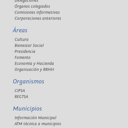
Delegaciones
Órganos colegiados
Comisiones informativas
Corporaciones anteriores
Áreas
Cultura
Bienestar Social
Presidencia
Fomento
Economía y Hacienda
Organización y RRHH
Organismos
CIPSA
REGTSA
Municipios
Información Municipal
ATM técnica a municipios