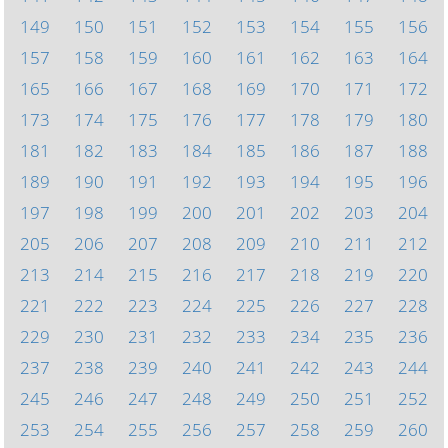
149
150
151
152
153
154
155
156
157
158
159
160
161
162
163
164
165
166
167
168
169
170
171
172
173
174
175
176
177
178
179
180
181
182
183
184
185
186
187
188
189
190
191
192
193
194
195
196
197
198
199
200
201
202
203
204
205
206
207
208
209
210
211
212
213
214
215
216
217
218
219
220
221
222
223
224
225
226
227
228
229
230
231
232
233
234
235
236
237
238
239
240
241
242
243
244
245
246
247
248
249
250
251
252
253
254
255
256
257
258
259
260