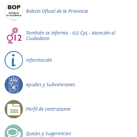
Boletín Oficial de la Provincia
También te informa - 012 CyL - Atención al
Ciudadano
Información
Ayudas y Subvenciones
Perfil de contratante
Quejas y Sugerencias