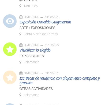
Tamames
08/05/2026
30/08/2026
Exposición Oswaldo Guayasamín
ARTE / EXPOSICIONES
Santa Marta de Tormes
05/06/2026
31/03/2027
Visibilizar lo elegido
EXPOSICIONES
Salamanca
01/07/2026
30/09/2026
122 Becas de residencia con alojamiento completo y
gratuito
OTRAS ACTIVIDADES
Salamanca