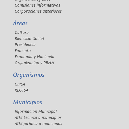
Comisiones informativas
Corporaciones anteriores
Áreas
Cultura
Bienestar Social
Presidencia
Fomento
Economía y Hacienda
Organización y RRHH
Organismos
CIPSA
REGTSA
Municipios
Información Municipal
ATM técnica a municipios
ATM jurídica a municipios