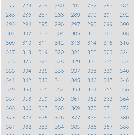
277
278
279
280
281
282
283
284
285
286
287
288
289
290
291
292
293
294
295
296
297
298
299
300
301
302
303
304
305
306
307
308
309
310
311
312
313
314
315
316
317
318
319
320
321
322
323
324
325
326
327
328
329
330
331
332
333
334
335
336
337
338
339
340
341
342
343
344
345
346
347
348
349
350
351
352
353
354
355
356
357
358
359
360
361
362
363
364
365
366
367
368
369
370
371
372
373
374
375
376
377
378
379
380
381
382
383
384
385
386
387
388