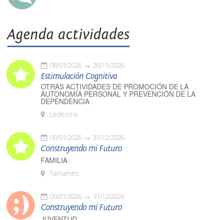
Agenda actividades
08/01/2026
26/11/2026
Estimulación Cognitiva
OTRAS ACTIVIDADES DE PROMOCIÓN DE LA
AUTONOMÍA PERSONAL Y PREVENCIÓN DE LA
DEPENDENCIA
Ledesma
09/01/2026
31/12/2026
Construyendo mi Futuro
FAMILIA
Tamames
09/01/2026
31/12/2026
Construyendo mi Futuro
JUVENTUD