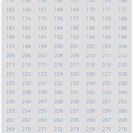
157
158
159
160
161
162
163
164
165
166
167
168
169
170
171
172
173
174
175
176
177
178
179
180
181
182
183
184
185
186
187
188
189
190
191
192
193
194
195
196
197
198
199
200
201
202
203
204
205
206
207
208
209
210
211
212
213
214
215
216
217
218
219
220
221
222
223
224
225
226
227
228
229
230
231
232
233
234
235
236
237
238
239
240
241
242
243
244
245
246
247
248
249
250
251
252
253
254
255
256
257
258
259
260
261
262
263
264
265
266
267
268
269
270
271
272
273
274
275
276