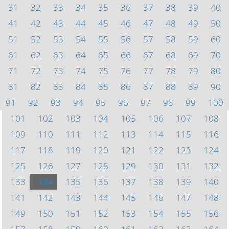
31
32
33
34
35
36
37
38
39
40
41
42
43
44
45
46
47
48
49
50
51
52
53
54
55
56
57
58
59
60
61
62
63
64
65
66
67
68
69
70
71
72
73
74
75
76
77
78
79
80
81
82
83
84
85
86
87
88
89
90
91
92
93
94
95
96
97
98
99
100
101
102
103
104
105
106
107
108
109
110
111
112
113
114
115
116
117
118
119
120
121
122
123
124
125
126
127
128
129
130
131
132
133
134
135
136
137
138
139
140
141
142
143
144
145
146
147
148
149
150
151
152
153
154
155
156