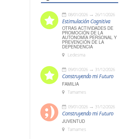
08/01/2026
26/11/2026
Estimulación Cognitiva
OTRAS ACTIVIDADES DE
PROMOCIÓN DE LA
AUTONOMÍA PERSONAL Y
PREVENCIÓN DE LA
DEPENDENCIA
Ledesma
09/01/2026
31/12/2026
Construyendo mi Futuro
FAMILIA
Tamames
09/01/2026
31/12/2026
Construyendo mi Futuro
JUVENTUD
Tamames