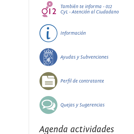
También te informa - 012
CyL - Atención al Ciudadano
Información
Ayudas y Subvenciones
Perfil de contratante
Quejas y Sugerencias
Agenda actividades