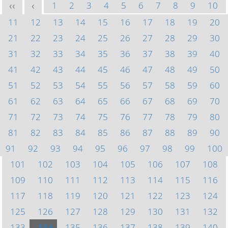
1
2
3
4
5
6
7
8
9
10
<<
<
11
12
13
14
15
16
17
18
19
20
21
22
23
24
25
26
27
28
29
30
31
32
33
34
35
36
37
38
39
40
41
42
43
44
45
46
47
48
49
50
51
52
53
54
55
56
57
58
59
60
61
62
63
64
65
66
67
68
69
70
71
72
73
74
75
76
77
78
79
80
81
82
83
84
85
86
87
88
89
90
91
92
93
94
95
96
97
98
99
100
101
102
103
104
105
106
107
108
109
110
111
112
113
114
115
116
117
118
119
120
121
122
123
124
125
126
127
128
129
130
131
132
133
134
135
136
137
138
139
140