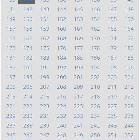
141
142
143
144
145
146
147
148
149
150
151
152
153
154
155
156
157
158
159
160
161
162
163
164
165
166
167
168
169
170
171
172
173
174
175
176
177
178
179
180
181
182
183
184
185
186
187
188
189
190
191
192
193
194
195
196
197
198
199
200
201
202
203
204
205
206
207
208
209
210
211
212
213
214
215
216
217
218
219
220
221
222
223
224
225
226
227
228
229
230
231
232
233
234
235
236
237
238
239
240
241
242
243
244
245
246
247
248
249
250
251
252