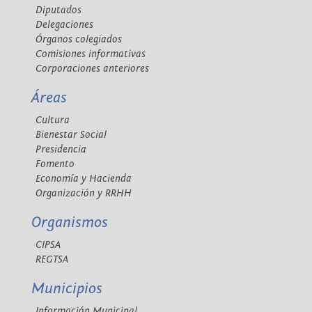
Diputados
Delegaciones
Órganos colegiados
Comisiones informativas
Corporaciones anteriores
Áreas
Cultura
Bienestar Social
Presidencia
Fomento
Economía y Hacienda
Organización y RRHH
Organismos
CIPSA
REGTSA
Municipios
Información Municipal