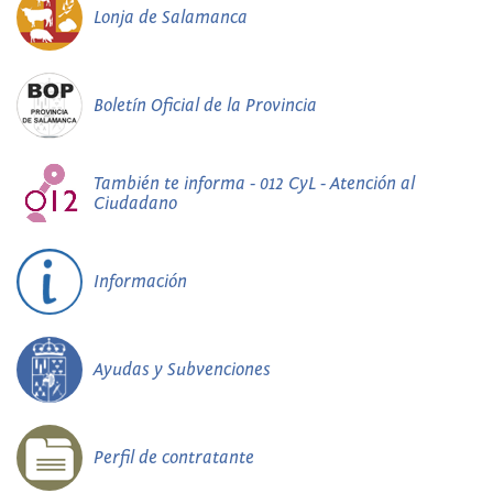
Lonja de Salamanca
Boletín Oficial de la Provincia
También te informa - 012 CyL - Atención al
Ciudadano
Información
Ayudas y Subvenciones
Perfil de contratante