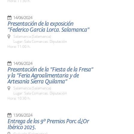
Hora: 11:30 h.
14/06/2024
Presentación de la exposición
"Federico García Lorca. Salamanca"
Salamanca (Salamanca)
Lugar: Sala Comarcas. Diputación
Hora: 11:00 h.
14/06/2024
Presentación de la "Fiesta de la Fresa"
y la "Feria Agroalimentaria y de
Artesanía Sierra Quilama"
Salamanca (Salamanca)
Lugar: Sala Comarcas. Diputación
Hora: 10:30 h.
13/06/2024
Entrega de los 9º Premios Porc d¿Or
Ibérico 2025.
Guijuelo (Salamanca)