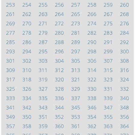
253
254
255
256
257
258
259
260
261
262
263
264
265
266
267
268
269
270
271
272
273
274
275
276
277
278
279
280
281
282
283
284
285
286
287
288
289
290
291
292
293
294
295
296
297
298
299
300
301
302
303
304
305
306
307
308
309
310
311
312
313
314
315
316
317
318
319
320
321
322
323
324
325
326
327
328
329
330
331
332
333
334
335
336
337
338
339
340
341
342
343
344
345
346
347
348
349
350
351
352
353
354
355
356
357
358
359
360
361
362
363
364