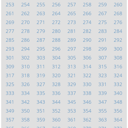
253
254
255
256
257
258
259
260
261
262
263
264
265
266
267
268
269
270
271
272
273
274
275
276
277
278
279
280
281
282
283
284
285
286
287
288
289
290
291
292
293
294
295
296
297
298
299
300
301
302
303
304
305
306
307
308
309
310
311
312
313
314
315
316
317
318
319
320
321
322
323
324
325
326
327
328
329
330
331
332
333
334
335
336
337
338
339
340
341
342
343
344
345
346
347
348
349
350
351
352
353
354
355
356
357
358
359
360
361
362
363
364