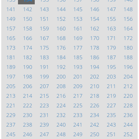
141
142
143
144
145
146
147
148
149
150
151
152
153
154
155
156
157
158
159
160
161
162
163
164
165
166
167
168
169
170
171
172
173
174
175
176
177
178
179
180
181
182
183
184
185
186
187
188
189
190
191
192
193
194
195
196
197
198
199
200
201
202
203
204
205
206
207
208
209
210
211
212
213
214
215
216
217
218
219
220
221
222
223
224
225
226
227
228
229
230
231
232
233
234
235
236
237
238
239
240
241
242
243
244
245
246
247
248
249
250
251
252