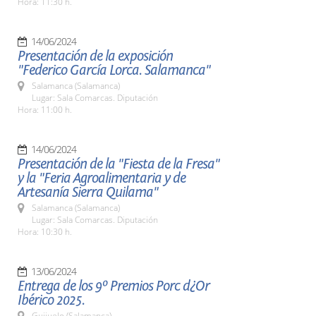
Hora: 11:30 h.
14/06/2024
Presentación de la exposición
"Federico García Lorca. Salamanca"
Salamanca (Salamanca)
Lugar: Sala Comarcas. Diputación
Hora: 11:00 h.
14/06/2024
Presentación de la "Fiesta de la Fresa"
y la "Feria Agroalimentaria y de
Artesanía Sierra Quilama"
Salamanca (Salamanca)
Lugar: Sala Comarcas. Diputación
Hora: 10:30 h.
13/06/2024
Entrega de los 9º Premios Porc d¿Or
Ibérico 2025.
Guijuelo (Salamanca)