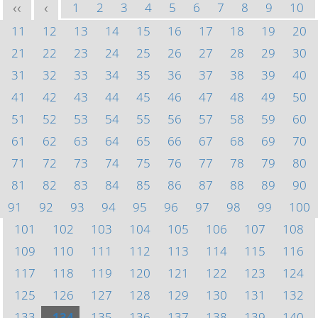
1
2
3
4
5
6
7
8
9
10
<<
<
11
12
13
14
15
16
17
18
19
20
21
22
23
24
25
26
27
28
29
30
31
32
33
34
35
36
37
38
39
40
41
42
43
44
45
46
47
48
49
50
51
52
53
54
55
56
57
58
59
60
61
62
63
64
65
66
67
68
69
70
71
72
73
74
75
76
77
78
79
80
81
82
83
84
85
86
87
88
89
90
91
92
93
94
95
96
97
98
99
100
101
102
103
104
105
106
107
108
109
110
111
112
113
114
115
116
117
118
119
120
121
122
123
124
125
126
127
128
129
130
131
132
133
134
135
136
137
138
139
140