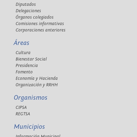
Diputados
Delegaciones
Órganos colegiados
Comisiones informativas
Corporaciones anteriores
Áreas
Cultura
Bienestar Social
Presidencia
Fomento
Economía y Hacienda
Organización y RRHH
Organismos
CIPSA
REGTSA
Municipios
Información Municipal