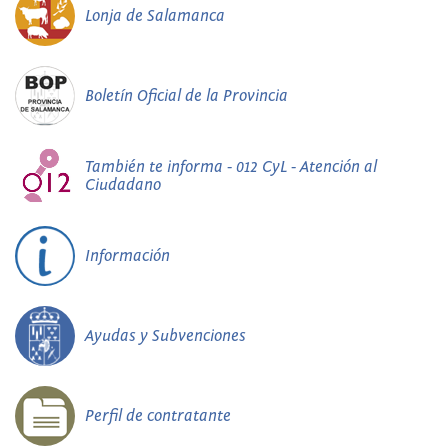
Lonja de Salamanca
Boletín Oficial de la Provincia
También te informa - 012 CyL - Atención al
Ciudadano
Información
Ayudas y Subvenciones
Perfil de contratante