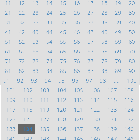
11
12
13
14
15
16
17
18
19
20
21
22
23
24
25
26
27
28
29
30
31
32
33
34
35
36
37
38
39
40
41
42
43
44
45
46
47
48
49
50
51
52
53
54
55
56
57
58
59
60
61
62
63
64
65
66
67
68
69
70
71
72
73
74
75
76
77
78
79
80
81
82
83
84
85
86
87
88
89
90
91
92
93
94
95
96
97
98
99
100
101
102
103
104
105
106
107
108
109
110
111
112
113
114
115
116
117
118
119
120
121
122
123
124
125
126
127
128
129
130
131
132
133
134
135
136
137
138
139
140
141
142
143
144
145
146
147
148