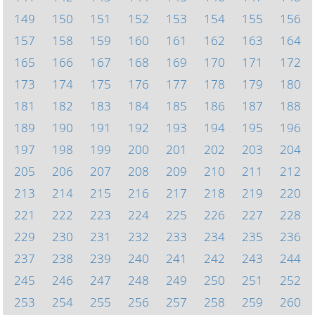
149
150
151
152
153
154
155
156
157
158
159
160
161
162
163
164
165
166
167
168
169
170
171
172
173
174
175
176
177
178
179
180
181
182
183
184
185
186
187
188
189
190
191
192
193
194
195
196
197
198
199
200
201
202
203
204
205
206
207
208
209
210
211
212
213
214
215
216
217
218
219
220
221
222
223
224
225
226
227
228
229
230
231
232
233
234
235
236
237
238
239
240
241
242
243
244
245
246
247
248
249
250
251
252
253
254
255
256
257
258
259
260