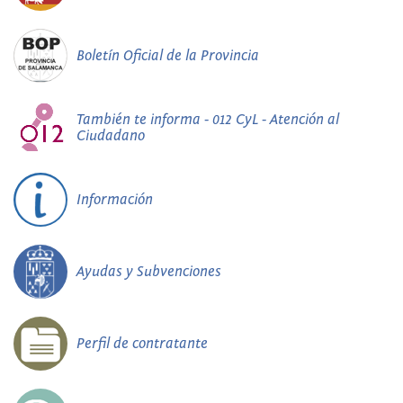
Boletín Oficial de la Provincia
También te informa - 012 CyL - Atención al
Ciudadano
Información
Ayudas y Subvenciones
Perfil de contratante