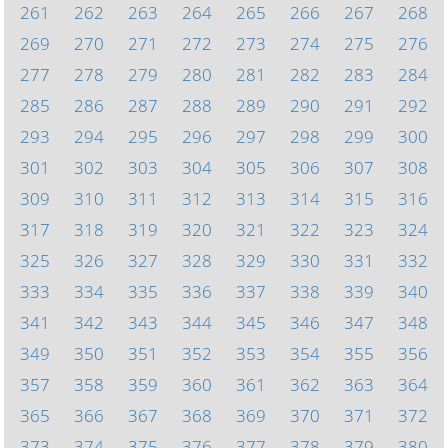
261
262
263
264
265
266
267
268
269
270
271
272
273
274
275
276
277
278
279
280
281
282
283
284
285
286
287
288
289
290
291
292
293
294
295
296
297
298
299
300
301
302
303
304
305
306
307
308
309
310
311
312
313
314
315
316
317
318
319
320
321
322
323
324
325
326
327
328
329
330
331
332
333
334
335
336
337
338
339
340
341
342
343
344
345
346
347
348
349
350
351
352
353
354
355
356
357
358
359
360
361
362
363
364
365
366
367
368
369
370
371
372
373
374
375
376
377
378
379
380