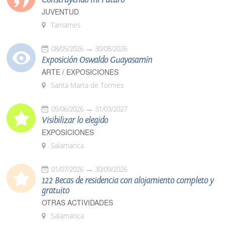
JUVENTUD
Tamames
08/05/2026
30/08/2026
Exposición Oswaldo Guayasamín
ARTE / EXPOSICIONES
Santa Marta de Tormes
05/06/2026
31/03/2027
Visibilizar lo elegido
EXPOSICIONES
Salamanca
01/07/2026
30/09/2026
122 Becas de residencia con alojamiento completo y
gratuito
OTRAS ACTIVIDADES
Salamanca