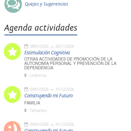
Quejas y Sugerencias
Agenda actividades
08/01/2026
26/11/2026
Estimulación Cognitiva
OTRAS ACTIVIDADES DE PROMOCIÓN DE LA
AUTONOMÍA PERSONAL Y PREVENCIÓN DE LA
DEPENDENCIA
Ledesma
09/01/2026
31/12/2026
Construyendo mi Futuro
FAMILIA
Tamames
09/01/2026
31/12/2026
Construyendo mi Futuro